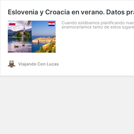
Eslovenia y Croacia en verano. Datos p
Cuando estábamos planificando nues
enamoraríamos tanto de estos lugare
Viajando Con Lucas