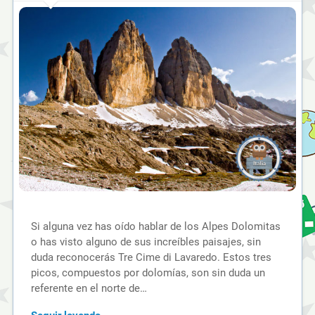
Si alguna vez has oído hablar de los Alpes Dolomitas
o has visto alguno de sus increíbles paisajes, sin
duda reconocerás Tre Cime di Lavaredo. Estos tres
picos, compuestos por dolomías, son sin duda un
referente en el norte de…