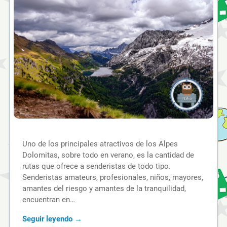
Uno de los principales atractivos de los Alpes
Dolomitas, sobre todo en verano, es la cantidad de
rutas que ofrece a senderistas de todo tipo.
Senderistas amateurs, profesionales, niños, mayores,
amantes del riesgo y amantes de la tranquilidad,
encuentran en…
Seguir leyendo →