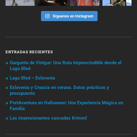
Síguenos en Instagram
ENTRADAS RECIENTES
Garganta de Vintgar: Una Ruta Imprescindible desde el
Lago Bled
Lago Bled – Eslovenia
Eslovenia y Croacia en verano. Datos prácticos y
presupuesto
PortAventura en Halloween: Una Experiencia Mágica en
Familia
Las impresionantes cascadas Krimml