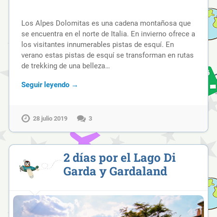
Los Alpes Dolomitas es una cadena montañosa que
se encuentra en el norte de Italia. En invierno ofrece a
los visitantes innumerables pistas de esquí. En
verano estas pistas de esquí se transforman en rutas
de trekking de una belleza…
Seguir leyendo →
28 julio 2019
3
2 días por el Lago Di
Garda y Gardaland