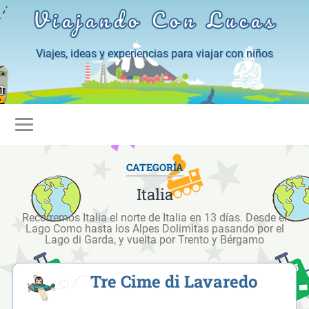
Viajando Con Lucas
Viajes, ideas y experiencias para viajar con niños
CATEGORÍA
Italia
Recorremos Italia el norte de Italia en 13 días. Desde el
Lago Como hasta los Alpes Dolimitas pasando por el
Lago di Garda, y vuelta por Trento y Bérgamo
Tre Cime di Lavaredo