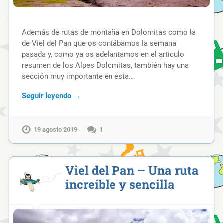
Además de rutas de montaña en Dolomitas como la
de Viel del Pan que os contábamos la semana
pasada y, como ya os adelantamos en el articulo
resumen de los Alpes Dolomitas, también hay una
sección muy importante en esta…
Seguir leyendo →
19 agosto 2019
1
Viel del Pan – Una ruta
increíble y sencilla