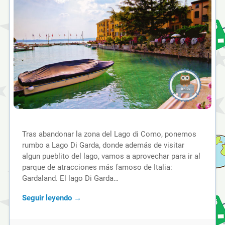
Tras abandonar la zona del Lago di Como, ponemos
rumbo a Lago Di Garda, donde además de visitar
algun pueblito del lago, vamos a aprovechar para ir al
parque de atracciones más famoso de Italia:
Gardaland. El lago Di Garda…
Seguir leyendo →