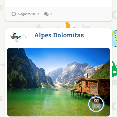
5 agosto 2019
1
Alpes Dolomitas