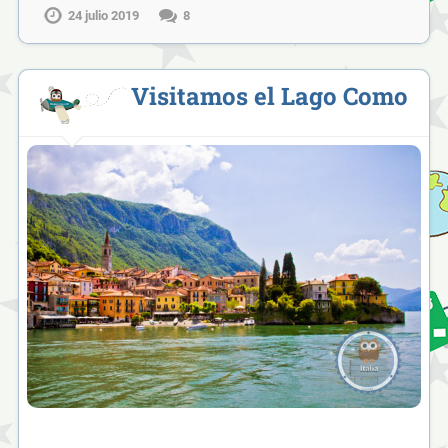
24 julio 2019
8
Visitamos el Lago Como