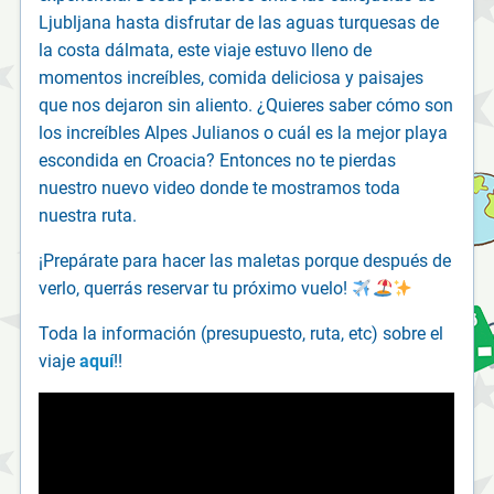
Ljubljana hasta disfrutar de las aguas turquesas de
la costa dálmata, este viaje estuvo lleno de
momentos increíbles, comida deliciosa y paisajes
que nos dejaron sin aliento. ¿Quieres saber cómo son
los increíbles Alpes Julianos o cuál es la mejor playa
escondida en Croacia? Entonces no te pierdas
nuestro nuevo video donde te mostramos toda
nuestra ruta.
¡Prepárate para hacer las maletas porque después de
verlo, querrás reservar tu próximo vuelo!
Toda la información (presupuesto, ruta, etc) sobre el
viaje
aquí
!!