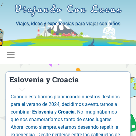
Viajando Con Lucas
Viajes, ideas y experiencias para viajar con niños
Eslovenia y Croacia
Cuando estábamos planificando nuestros destinos
para el verano de 2024, decidimos aventurarnos a
combinar
Eslovenia
y
Croacia
. No imaginábamos
que nos enamoraríamos tanto de estos lugares.
Ahora, como siempre, estamos deseando repetir la
experiencia. Desde perderse entre las callejuelas de