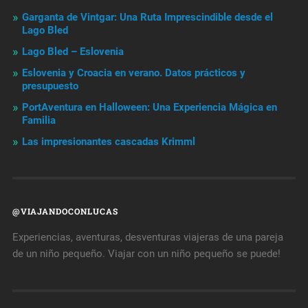
Garganta de Vintgar: Una Ruta Imprescindible desde el
Lago Bled
Lago Bled – Eslovenia
Eslovenia y Croacia en verano. Datos prácticos y
presupuesto
PortAventura en Halloween: Una Experiencia Mágica en
Familia
Las impresionantes cascadas Krimml
@VIAJANDOCONLUCAS
Experiencias, aventuras, desventuras viajeras de una pareja
de un niño pequeño. Viajar con un niño pequeño se puede!