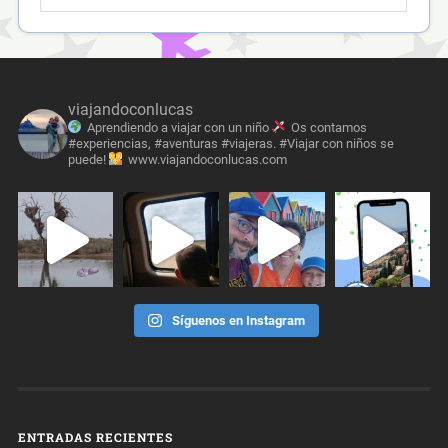
viajandoconlucas
Aprendiendo a viajar con un niño
Os contamos
#experiencias, #aventuras #viajeras. #Viajar con niños se
puede!
www.viajandoconlucas.com
Síguenos en Instagram
ENTRADAS RECIENTES