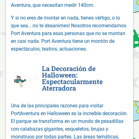
Aventura, que necesitan medir 140cm.
Y si no eres de montar en nada, tienes vértigo, o lo
que sea… no te desanimes! Nosotros recomendamos
Port Aventura para esas personas que no se montan
en casi nada. Port Aventura tiene un montón de
espectáculos, teatros, actuaciones.
La Decoración de
Halloween:
Espectacularmente
Aterradora
Una de las principales razones para visitar
PortAventura en Halloween es la increíble decoración.
El parque se transforma en un mundo de pesadillas
con calabazas gigantes, esqueletos, brujas y
monstruos por todas partes. Las áreas temáticas,