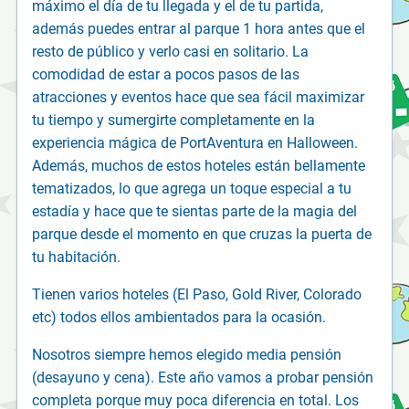
máximo el día de tu llegada y el de tu partida,
además puedes entrar al parque 1 hora antes que el
resto de público y verlo casi en solitario. La
comodidad de estar a pocos pasos de las
atracciones y eventos hace que sea fácil maximizar
tu tiempo y sumergirte completamente en la
experiencia mágica de PortAventura en Halloween.
Además, muchos de estos hoteles están bellamente
tematizados, lo que agrega un toque especial a tu
estadía y hace que te sientas parte de la magia del
parque desde el momento en que cruzas la puerta de
tu habitación.
Tienen varios hoteles (El Paso, Gold River, Colorado
etc) todos ellos ambientados para la ocasión.
Nosotros siempre hemos elegido media pensión
(desayuno y cena). Este año vamos a probar pensión
completa porque muy poca diferencia en total. Los