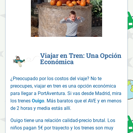
Viajar en Tren: Una Opción
Económica
¿Preocupado por los costos del viaje? No te
preocupes, viajar en tren es una opción económica
para llegar a PortAventura. Si vas desde Madrid, mira
los trenes
Ouigo
. Más baratos que el AVE y en menos
de 2 horas y media estás allí.
Ouigo tiene una relación calidad-precio brutal. Los
niños pagan 5€ por trayecto y los trenes son muy