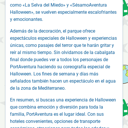
como «La Selva del Miedo» y «SésamoAventura
Halloween», se vuelven especialmente escalofriantes
y emocionantes.
Además de la decoración, el parque ofrece
espectáculos especiales de Halloween y experiencias
únicas, como pasajes del terror que te harán gritar y
reír al mismo tiempo. Sin olvidarnos de la cabalgata
final donde puedes ver a todos los personajes de
PortAventura haciendo su coreografía especial de
Halloween. Los fines de semana y días más
señalados también hacen un espectáculo en el agua
de la zona de Mediterraneo.
En resumen, si buscas una experiencia de Halloween
que combina emoción y diversión para toda la
familia, PortAventura es el lugar ideal. Con sus
hoteles convenientes, opciones de transporte