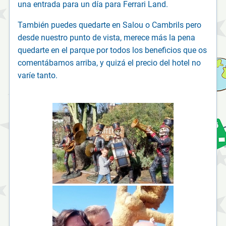
una entrada para un día para Ferrari Land.
También puedes quedarte en Salou o Cambrils pero
desde nuestro punto de vista, merece más la pena
quedarte en el parque por todos los beneficios que os
comentábamos arriba, y quizá el precio del hotel no
varíe tanto.