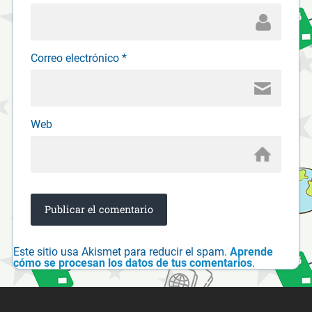
Correo electrónico
*
Web
Este sitio usa Akismet para reducir el spam.
Aprende
cómo se procesan los datos de tus comentarios
.