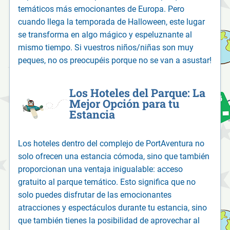
temáticos más emocionantes de Europa. Pero
cuando llega la temporada de Halloween, este lugar
se transforma en algo mágico y espeluznante al
mismo tiempo. Si vuestros niños/niñas son muy
peques, no os preocupéis porque no se van a asustar!
Los Hoteles del Parque: La
Mejor Opción para tu
Estancia
Los hoteles dentro del complejo de PortAventura no
solo ofrecen una estancia cómoda, sino que también
proporcionan una ventaja inigualable: acceso
gratuito al parque temático. Esto significa que no
solo puedes disfrutar de las emocionantes
atracciones y espectáculos durante tu estancia, sino
que también tienes la posibilidad de aprovechar al