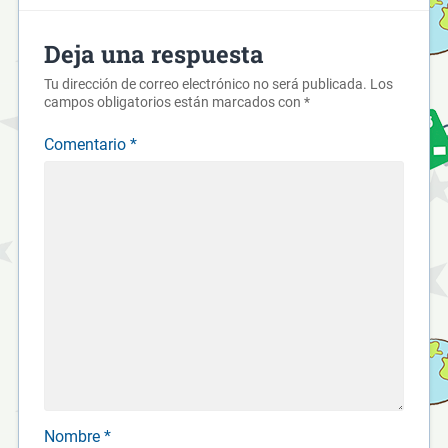
Deja una respuesta
Tu dirección de correo electrónico no será publicada.
Los
campos obligatorios están marcados con
*
Comentario
*
Nombre
*