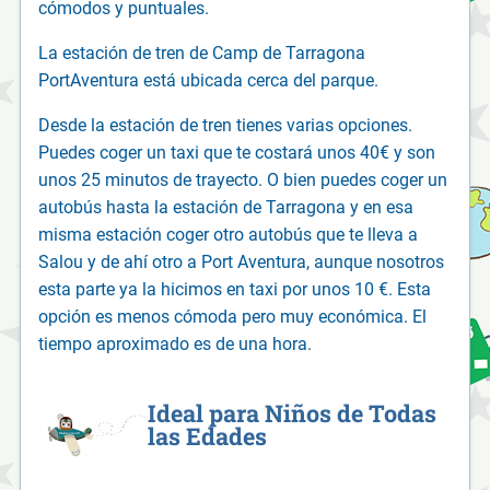
cómodos y puntuales.
La estación de tren de Camp de Tarragona
PortAventura está ubicada cerca del parque.
Desde la estación de tren tienes varias opciones.
Puedes coger un taxi que te costará unos 40€ y son
unos 25 minutos de trayecto. O bien puedes coger un
autobús hasta la estación de Tarragona y en esa
misma estación coger otro autobús que te lleva a
Salou y de ahí otro a Port Aventura, aunque nosotros
esta parte ya la hicimos en taxi por unos 10 €. Esta
opción es menos cómoda pero muy económica. El
tiempo aproximado es de una hora.
Ideal para Niños de Todas
las Edades