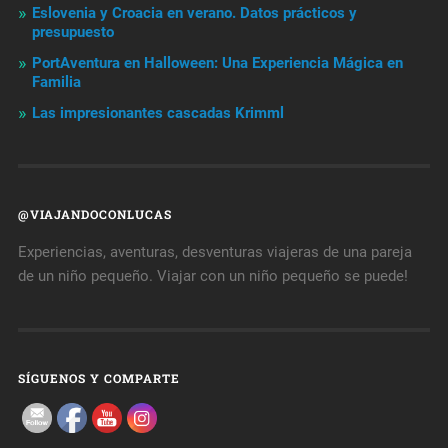
Eslovenia y Croacia en verano. Datos prácticos y
presupuesto
PortAventura en Halloween: Una Experiencia Mágica en
Familia
Las impresionantes cascadas Krimml
@VIAJANDOCONLUCAS
Experiencias, aventuras, desventuras viajeras de una pareja
de un niño pequeño. Viajar con un niño pequeño se puede!
SÍGUENOS Y COMPARTE