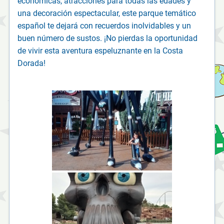
económicas, atracciones para todas las edades y
una decoración espectacular, este parque temático
español te dejará con recuerdos inolvidables y un
buen número de sustos. ¡No pierdas la oportunidad
de vivir esta aventura espeluznante en la Costa
Dorada!