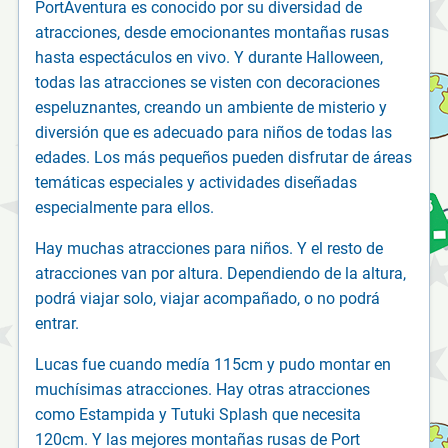
PortAventura es conocido por su diversidad de
atracciones, desde emocionantes montañas rusas
hasta espectáculos en vivo. Y durante Halloween,
todas las atracciones se visten con decoraciones
espeluznantes, creando un ambiente de misterio y
diversión que es adecuado para niños de todas las
edades. Los más pequeños pueden disfrutar de áreas
temáticas especiales y actividades diseñadas
especialmente para ellos.
Hay muchas atracciones para niños. Y el resto de
atracciones van por altura. Dependiendo de la altura,
podrá viajar solo, viajar acompañado, o no podrá
entrar.
Lucas fue cuando medía 115cm y pudo montar en
muchísimas atracciones. Hay otras atracciones
como Estampida y Tutuki Splash que necesita
120cm. Y las mejores montañas rusas de Port