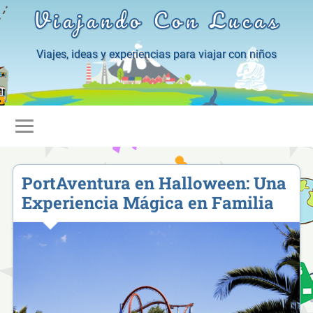
Viajando Con Lucas
Viajes, ideas y experiencias para viajar con niños
PortAventura en Halloween: Una
Experiencia Mágica en Familia