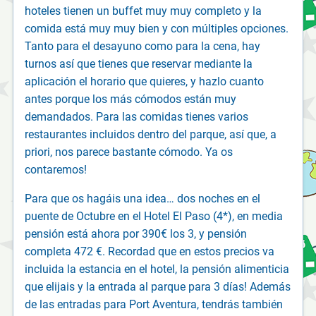
hoteles tienen un buffet muy muy completo y la
comida está muy muy bien y con múltiples opciones.
Tanto para el desayuno como para la cena, hay
turnos así que tienes que reservar mediante la
aplicación el horario que quieres, y hazlo cuanto
antes porque los más cómodos están muy
demandados. Para las comidas tienes varios
restaurantes incluidos dentro del parque, así que, a
priori, nos parece bastante cómodo. Ya os
contaremos!
Para que os hagáis una idea… dos noches en el
puente de Octubre en el Hotel El Paso (4*), en media
pensión está ahora por 390€ los 3, y pensión
completa 472 €. Recordad que en estos precios va
incluida la estancia en el hotel, la pensión alimenticia
que elijais y la entrada al parque para 3 días! Además
de las entradas para Port Aventura, tendrás también