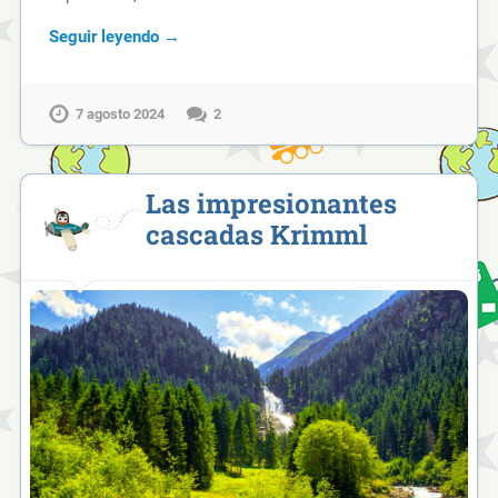
Seguir leyendo →
7 agosto 2024
2
Las impresionantes
cascadas Krimml