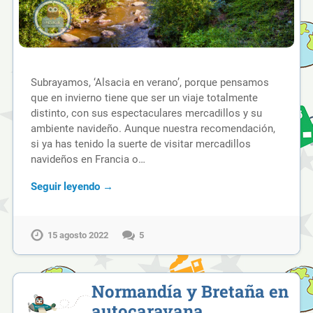
Subrayamos, ‘Alsacia en verano’, porque pensamos
que en invierno tiene que ser un viaje totalmente
distinto, con sus espectaculares mercadillos y su
ambiente navideño. Aunque nuestra recomendación,
si ya has tenido la suerte de visitar mercadillos
navideños en Francia o…
Seguir leyendo →
15 agosto 2022
5
Normandía y Bretaña en
autocaravana