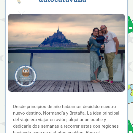
Desde principios de año habíamos decidido nuestro
nuevo destino, Normandía y Bretaña. La idea principal
del viaje era viajar en avión, alquilar un coche y
dedicarle dos semanas a recorrer estas dos regiones
haciendo base en distintos pueblos. Pero el…