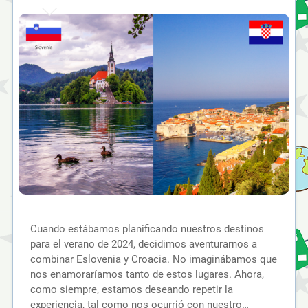
Cuando estábamos planificando nuestros destinos
para el verano de 2024, decidimos aventurarnos a
combinar Eslovenia y Croacia. No imaginábamos que
nos enamoraríamos tanto de estos lugares. Ahora,
como siempre, estamos deseando repetir la
experiencia, tal como nos ocurrió con nuestro…