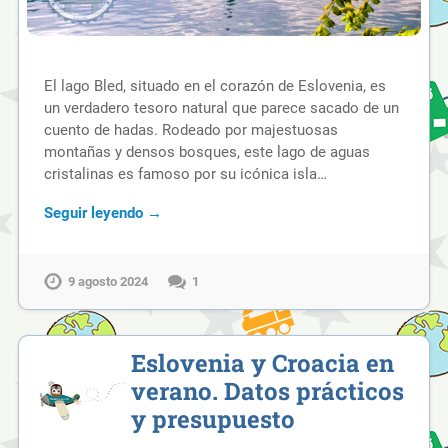
El lago Bled, situado en el corazón de Eslovenia, es
un verdadero tesoro natural que parece sacado de un
cuento de hadas. Rodeado por majestuosas
montañas y densos bosques, este lago de aguas
cristalinas es famoso por su icónica isla…
Seguir leyendo →
9 agosto 2024
1
Eslovenia y Croacia en
verano. Datos prácticos
y presupuesto