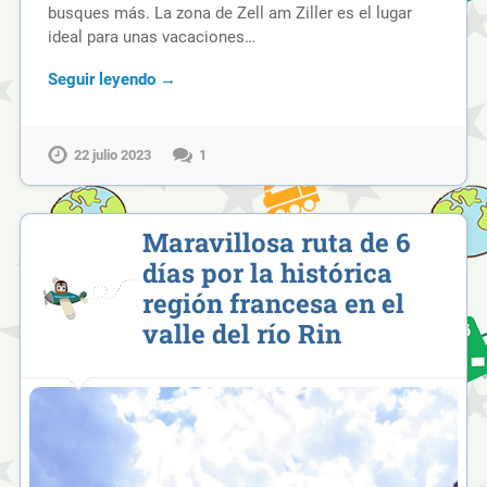
busques más. La zona de Zell am Ziller es el lugar
ideal para unas vacaciones…
Seguir leyendo →
22 julio 2023
1
Maravillosa ruta de 6
días por la histórica
región francesa en el
valle del río Rin