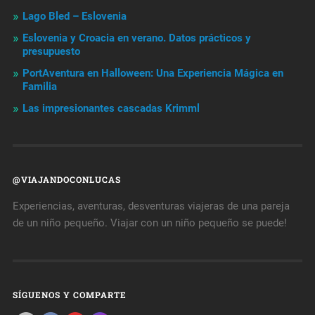
Lago Bled – Eslovenia
Eslovenia y Croacia en verano. Datos prácticos y
presupuesto
PortAventura en Halloween: Una Experiencia Mágica en
Familia
Las impresionantes cascadas Krimml
@VIAJANDOCONLUCAS
Experiencias, aventuras, desventuras viajeras de una pareja
de un niño pequeño. Viajar con un niño pequeño se puede!
SÍGUENOS Y COMPARTE