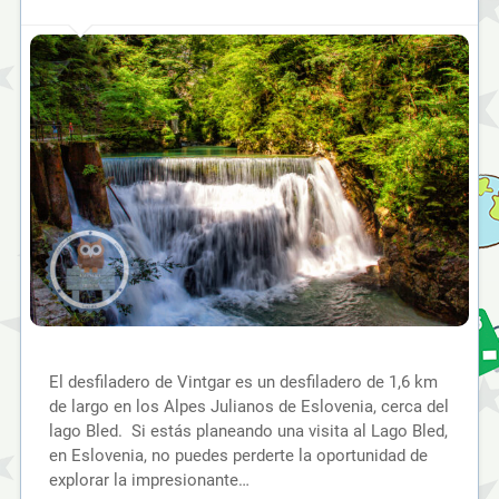
El desfiladero de Vintgar es un desfiladero de 1,6 km
de largo en los Alpes Julianos de Eslovenia, cerca del
lago Bled. Si estás planeando una visita al Lago Bled,
en Eslovenia, no puedes perderte la oportunidad de
explorar la impresionante…