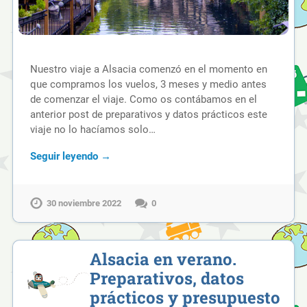
Nuestro viaje a Alsacia comenzó en el momento en
que compramos los vuelos, 3 meses y medio antes
de comenzar el viaje. Como os contábamos en el
anterior post de preparativos y datos prácticos este
viaje no lo hacíamos solo…
Seguir leyendo →
30 noviembre 2022
0
Alsacia en verano.
Preparativos, datos
prácticos y presupuesto