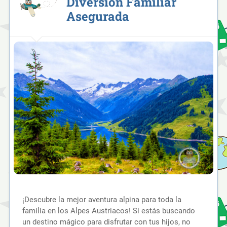
Diversión Familiar
Asegurada
¡Descubre la mejor aventura alpina para toda la
familia en los Alpes Austriacos! Si estás buscando
un destino mágico para disfrutar con tus hijos, no