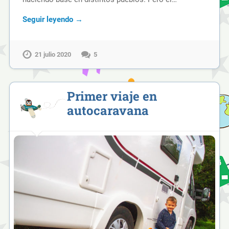
Seguir leyendo →
21 julio 2020
5
Primer viaje en
autocaravana