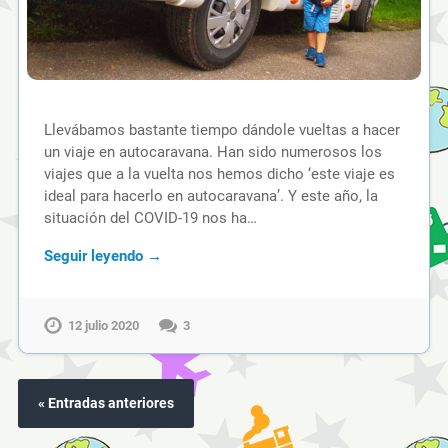
Llevábamos bastante tiempo dándole vueltas a hacer
un viaje en autocaravana. Han sido numerosos los
viajes que a la vuelta nos hemos dicho ‘este viaje es
ideal para hacerlo en autocaravana’. Y este año, la
situación del COVID-19 nos ha…
Seguir leyendo →
12 julio 2020
3
« Entradas anteriores