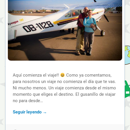
Aquí comienza el viaje!!
Como ya comentamos,
para nosotros un viaje no comienza el día que te vas.
Ni mucho menos. Un viaje comienza desde el mismo
momento que eliges el destino. El gusanillo de viajar
no para desde…
Seguir leyendo →