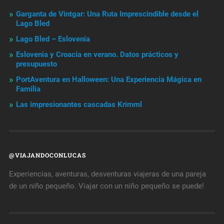
Garganta de Vintgar: Una Ruta Imprescindible desde el
Lago Bled
Lago Bled – Eslovenia
Eslovenia y Croacia en verano. Datos prácticos y
presupuesto
PortAventura en Halloween: Una Experiencia Mágica en
Familia
Las impresionantes cascadas Krimml
@VIAJANDOCONLUCAS
Experiencias, aventuras, desventuras viajeras de una pareja
de un niño pequeño. Viajar con un niño pequeño se puede!