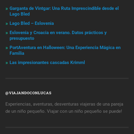
Garganta de Vintgar: Una Ruta Imprescindible desde el
Lago Bled
Lago Bled – Eslovenia
Eslovenia y Croacia en verano. Datos prácticos y
presupuesto
PortAventura en Halloween: Una Experiencia Mágica en
Familia
Las impresionantes cascadas Krimml
@VIAJANDOCONLUCAS
Experiencias, aventuras, desventuras viajeras de una pareja
de un niño pequeño. Viajar con un niño pequeño se puede!