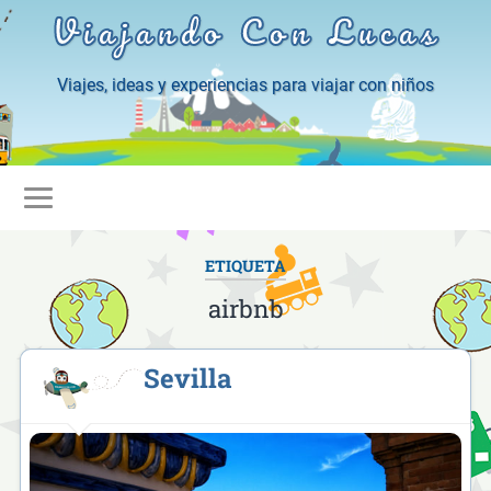
Viajando Con Lucas
Viajes, ideas y experiencias para viajar con niños
ETIQUETA
airbnb
Sevilla