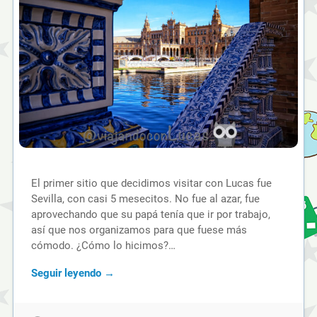
El primer sitio que decidimos visitar con Lucas fue
Sevilla, con casi 5 mesecitos. No fue al azar, fue
aprovechando que su papá tenía que ir por trabajo,
así que nos organizamos para que fuese más
cómodo. ¿Cómo lo hicimos?…
Seguir leyendo →