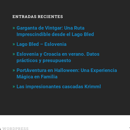
ENTRADAS RECIENTES
Garganta de Vintgar: Una Ruta
Imprescindible desde el Lago Bled
Lago Bled – Eslovenia
Eslovenia y Croacia en verano. Datos
prácticos y presupuesto
PortAventura en Halloween: Una Experiencia
Mágica en Familia
Las impresionantes cascadas Krimml
A
WORDPRESS