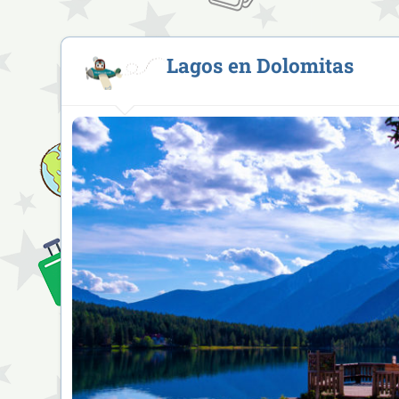
Lagos en Dolomitas