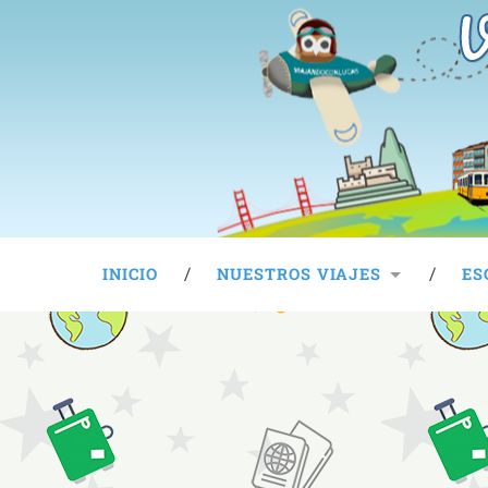
V
INICIO
NUESTROS VIAJES
ES