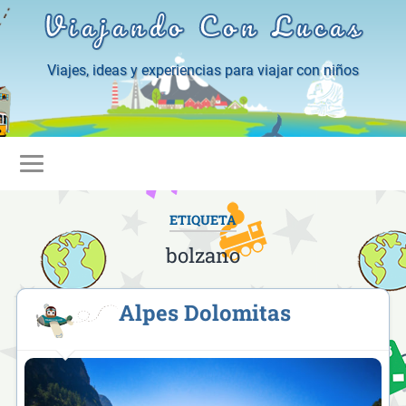
Viajando Con Lucas
Viajes, ideas y experiencias para viajar con niños
ETIQUETA
bolzano
Alpes Dolomitas