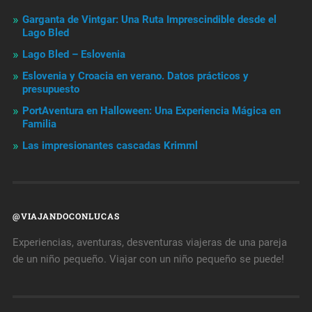
Garganta de Vintgar: Una Ruta Imprescindible desde el
Lago Bled
Lago Bled – Eslovenia
Eslovenia y Croacia en verano. Datos prácticos y
presupuesto
PortAventura en Halloween: Una Experiencia Mágica en
Familia
Las impresionantes cascadas Krimml
@VIAJANDOCONLUCAS
Experiencias, aventuras, desventuras viajeras de una pareja
de un niño pequeño. Viajar con un niño pequeño se puede!