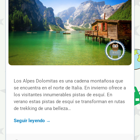
Los Alpes Dolomitas es una cadena montañosa que
se encuentra en el norte de Italia. En invierno ofrece a
los visitantes innumerables pistas de esquí. En
verano estas pistas de esquí se transforman en rutas
de trekking de una belleza…
Seguir leyendo →