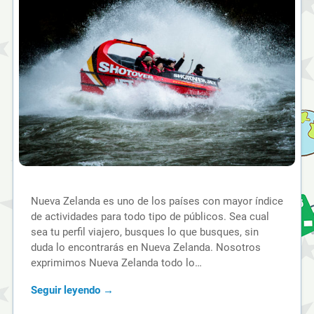
Nueva Zelanda es uno de los países con mayor índice
de actividades para todo tipo de públicos. Sea cual
sea tu perfil viajero, busques lo que busques, sin
duda lo encontrarás en Nueva Zelanda. Nosotros
exprimimos Nueva Zelanda todo lo…
Seguir leyendo →