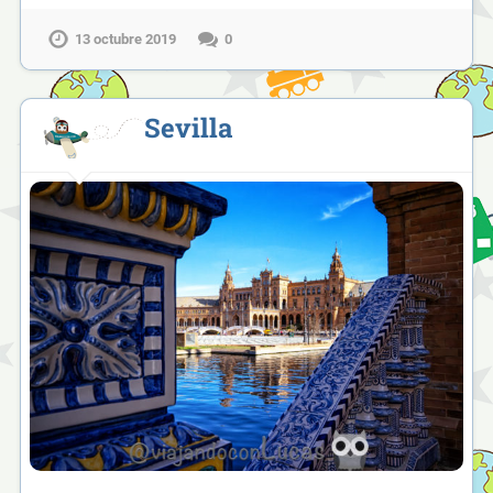
13 octubre 2019
0
Sevilla