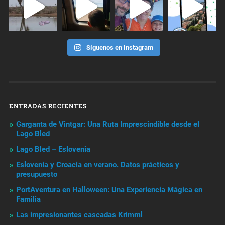
Síguenos en Instagram
ENTRADAS RECIENTES
Garganta de Vintgar: Una Ruta Imprescindible desde el
Lago Bled
Lago Bled – Eslovenia
Eslovenia y Croacia en verano. Datos prácticos y
presupuesto
PortAventura en Halloween: Una Experiencia Mágica en
Familia
Las impresionantes cascadas Krimml