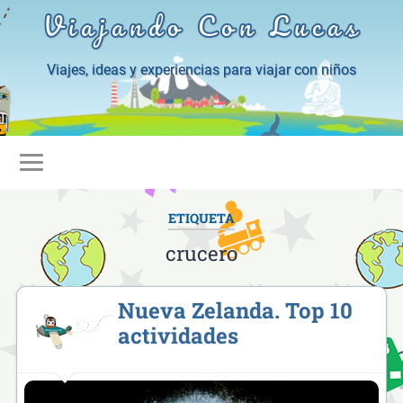
Viajando Con Lucas
Viajes, ideas y experiencias para viajar con niños
ETIQUETA
crucero
Nueva Zelanda. Top 10
actividades