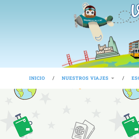
V
INICIO
NUESTROS VIAJES
ES