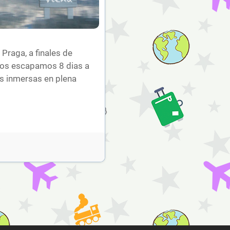
Praga, a finales de
nos escapamos 8 dias a
s inmersas en plena