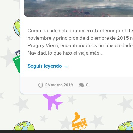
Como os adelantábamos en el anterior post de 
noviembre y principios de diciembre de 2015 
Praga y Viena, encontrándonos ambas ciudade
Navidad, lo que hizo el viaje más…
Seguir leyendo →
26 marzo 2019
0