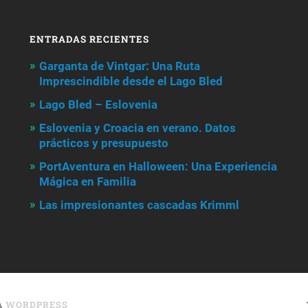
ENTRADAS RECIENTES
Garganta de Vintgar: Una Ruta
Imprescindible desde el Lago Bled
Lago Bled – Eslovenia
Eslovenia y Croacia en verano. Datos
prácticos y presupuesto
PortAventura en Halloween: Una Experiencia
Mágica en Familia
Las impresionantes cascadas Krimml
A
WORDPRESS