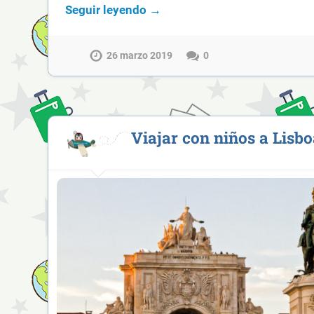
Seguir leyendo →
26 marzo 2019
0
Viajar con niños a Lisbo