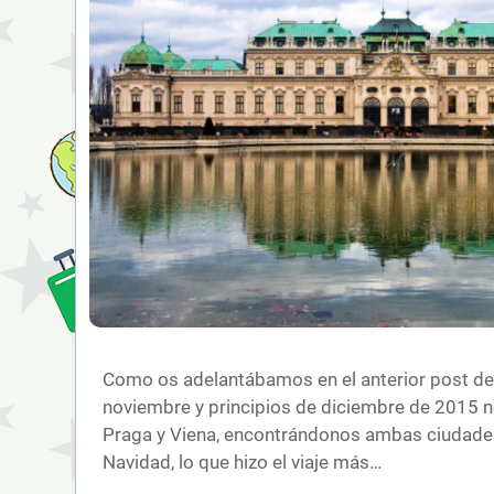
Como os adelantábamos en el anterior post de 
noviembre y principios de diciembre de 2015 
Praga y Viena, encontrándonos ambas ciudade
Navidad, lo que hizo el viaje más…