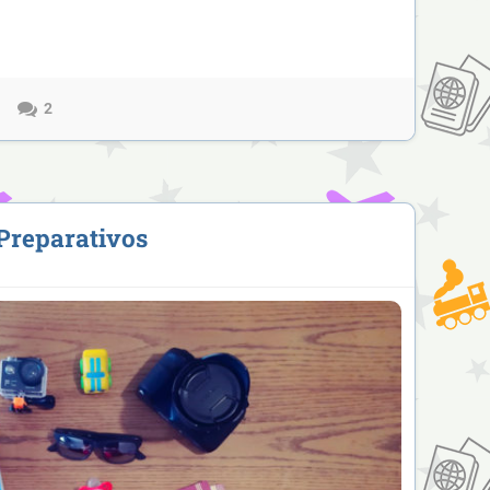
2
 Preparativos