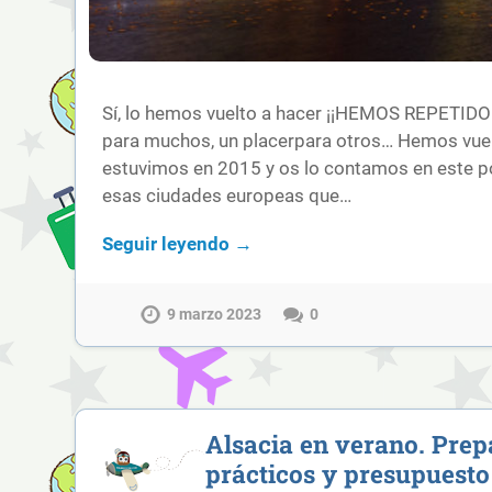
Sí, lo hemos vuelto a hacer ¡¡HEMOS REPETIDO
para muchos, un placerpara otros… Hemos vuel
estuvimos en 2015 y os lo contamos en este p
esas ciudades europeas que…
Seguir leyendo →
9 marzo 2023
0
Alsacia en verano. Prep
prácticos y presupuesto