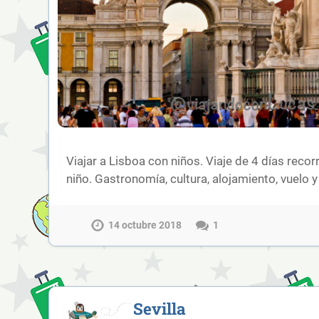
Viajar a Lisboa con niños. Viaje de 4 días reco
niño. Gastronomía, cultura, alojamiento, vuelo 
14 octubre 2018
1
Sevilla