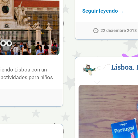
Seguir leyendo →
22 diciembre 2018
Lisboa.
rriendo Lisboa con un
y actividades para niños