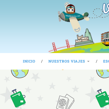
V
INICIO
NUESTROS VIAJES
ES