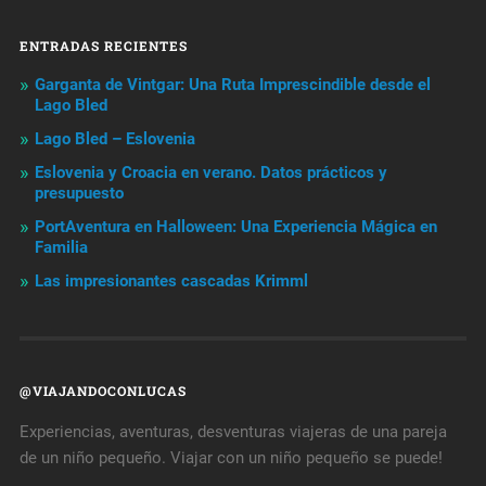
ENTRADAS RECIENTES
Garganta de Vintgar: Una Ruta Imprescindible desde el
Lago Bled
Lago Bled – Eslovenia
Eslovenia y Croacia en verano. Datos prácticos y
presupuesto
PortAventura en Halloween: Una Experiencia Mágica en
Familia
Las impresionantes cascadas Krimml
@VIAJANDOCONLUCAS
Experiencias, aventuras, desventuras viajeras de una pareja
de un niño pequeño. Viajar con un niño pequeño se puede!