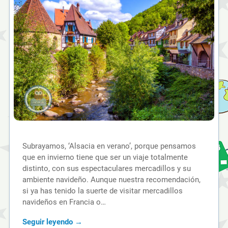
Subrayamos, ‘Alsacia en verano’, porque pensamos
que en invierno tiene que ser un viaje totalmente
distinto, con sus espectaculares mercadillos y su
ambiente navideño. Aunque nuestra recomendación,
si ya has tenido la suerte de visitar mercadillos
navideños en Francia o…
Seguir leyendo →