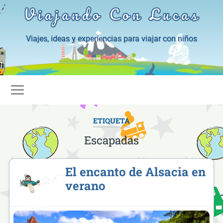
Viajando Con Lucas
Viajes, ideas y experiencias para viajar con niños
ETIQUETA
Escapadas
El encanto de Alsacia en
verano