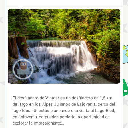
El desfiladero de Vintgar es un desfiladero de 1,6 km
de largo en los Alpes Julianos de Eslovenia, cerca del
lago Bled. Si estás planeando una visita al Lago Bled,
en Eslovenia, no puedes perderte la oportunidad de
explorar la impresionante…