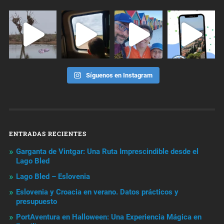
Síguenos en Instagram
ENTRADAS RECIENTES
Garganta de Vintgar: Una Ruta Imprescindible desde el
Lago Bled
Lago Bled – Eslovenia
Eslovenia y Croacia en verano. Datos prácticos y
presupuesto
PortAventura en Halloween: Una Experiencia Mágica en