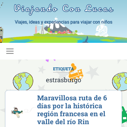
Viajando Con Lucas
Viajes, ideas y experiencias para viajar con niños
ETIQUETA
estrasburgo
Maravillosa ruta de 6
días por la histórica
región francesa en el
valle del río Rin