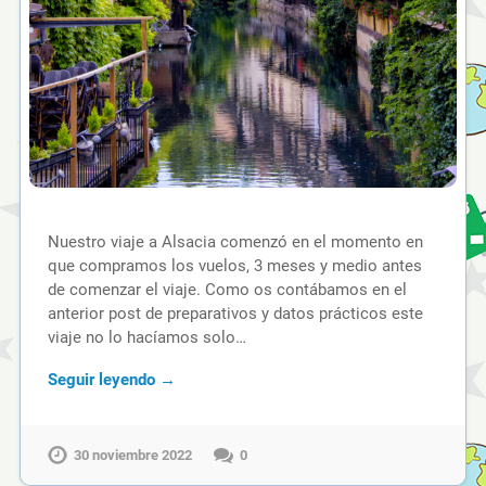
Nuestro viaje a Alsacia comenzó en el momento en
que compramos los vuelos, 3 meses y medio antes
de comenzar el viaje. Como os contábamos en el
anterior post de preparativos y datos prácticos este
viaje no lo hacíamos solo…
Seguir leyendo →
30 noviembre 2022
0