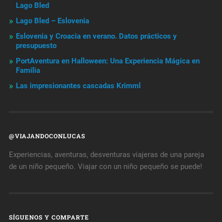
Lago Bled
Lago Bled – Eslovenia
Eslovenia y Croacia en verano. Datos prácticos y
presupuesto
PortAventura en Halloween: Una Experiencia Mágica en
Familia
Las impresionantes cascadas Krimml
@VIAJANDOCONLUCAS
Experiencias, aventuras, desventuras viajeras de una pareja
de un niño pequeño. Viajar con un niño pequeño se puede!
SÍGUENOS Y COMPARTE