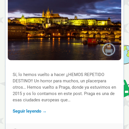
Sí, lo hemos vuelto a hacer ¡¡HEMOS REPETIDO
DESTINO!! Un horror para muchos, un placerpara
otros… Hemos vuelto a Praga, donde ya estuvimos en
2015 y os lo contamos en este post. Praga es una de
esas ciudades europeas que…
Seguir leyendo →