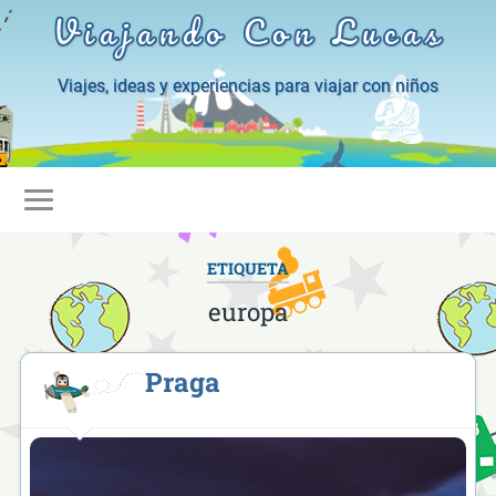
Viajando Con Lucas
Viajes, ideas y experiencias para viajar con niños
ETIQUETA
europa
Praga