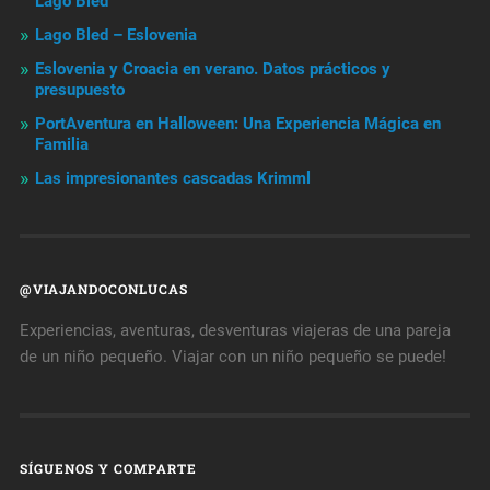
Lago Bled
Lago Bled – Eslovenia
Eslovenia y Croacia en verano. Datos prácticos y
presupuesto
PortAventura en Halloween: Una Experiencia Mágica en
Familia
Las impresionantes cascadas Krimml
@VIAJANDOCONLUCAS
Experiencias, aventuras, desventuras viajeras de una pareja
de un niño pequeño. Viajar con un niño pequeño se puede!
SÍGUENOS Y COMPARTE