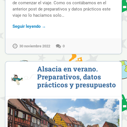
de comenzar el viaje. Como os contábamos en el
anterior post de preparativos y datos prácticos este
viaje no lo hacíamos solo…
Seguir leyendo →
30 noviembre 2022
0
Alsacia en verano.
Preparativos, datos
prácticos y presupuesto