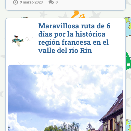
9 marzo 2023
0
Maravillosa ruta de 6
días por la histórica
región francesa en el
valle del río Rin