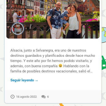
Alsacia, junto a Selvanegra, era uno de nuestros
destinos guardados y planificados desde hace mucho
tiempo. Y este año por fin hemos podido visitarlo, y
además, con buena compañía
Hablando con la
familia de posibles destinos vacacionales, salió el…
Seguir leyendo →
16 agosto 2022
6