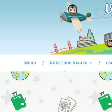
V
INICIO
NUESTROS VIAJES
ES