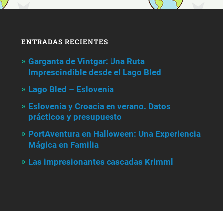
ENTRADAS RECIENTES
Garganta de Vintgar: Una Ruta
Imprescindible desde el Lago Bled
Lago Bled – Eslovenia
Eslovenia y Croacia en verano. Datos
prácticos y presupuesto
PortAventura en Halloween: Una Experiencia
Mágica en Familia
Las impresionantes cascadas Krimml