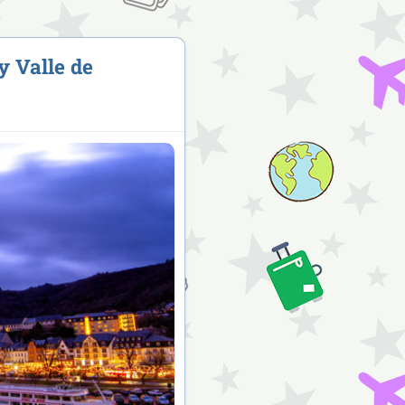
y Valle de