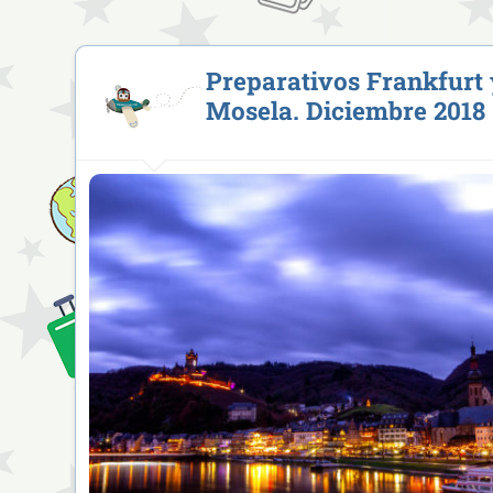
Preparativos Frankfurt 
Mosela. Diciembre 2018