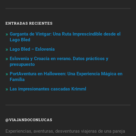
ENTRADAS RECIENTES
Garganta de Vintgar: Una Ruta Imprescindible desde el
Lago Bled
Lago Bled – Eslovenia
Eslovenia y Croacia en verano. Datos prácticos y
presupuesto
PortAventura en Halloween: Una Experiencia Mágica en
Familia
Las impresionantes cascadas Krimml
@VIAJANDOCONLUCAS
Experiencias, aventuras, desventuras viajeras de una pareja