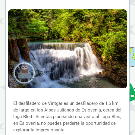
El desfiladero de Vintgar es un desfiladero de 1,6 km
de largo en los Alpes Julianos de Eslovenia, cerca del
lago Bled. Si estás planeando una visita al Lago Bled,
en Eslovenia, no puedes perderte la oportunidad de
explorar la impresionante…