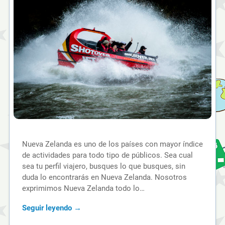
Nueva Zelanda es uno de los países con mayor índice
de actividades para todo tipo de públicos. Sea cual
sea tu perfil viajero, busques lo que busques, sin
duda lo encontrarás en Nueva Zelanda. Nosotros
exprimimos Nueva Zelanda todo lo…
Seguir leyendo →