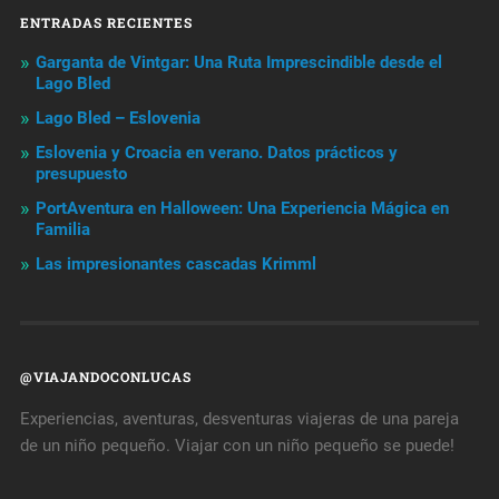
ENTRADAS RECIENTES
Garganta de Vintgar: Una Ruta Imprescindible desde el
Lago Bled
Lago Bled – Eslovenia
Eslovenia y Croacia en verano. Datos prácticos y
presupuesto
PortAventura en Halloween: Una Experiencia Mágica en
Familia
Las impresionantes cascadas Krimml
@VIAJANDOCONLUCAS
Experiencias, aventuras, desventuras viajeras de una pareja
de un niño pequeño. Viajar con un niño pequeño se puede!