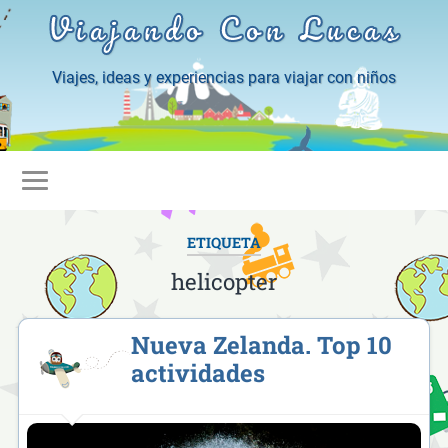
Viajando Con Lucas
Viajes, ideas y experiencias para viajar con niños
ETIQUETA
helicopter
Nueva Zelanda. Top 10
actividades