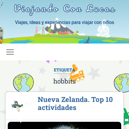
Viajando Con Lucas
Viajes, ideas y experiencias para viajar con niños
ETIQUETA
hobbits
Nueva Zelanda. Top 10
actividades