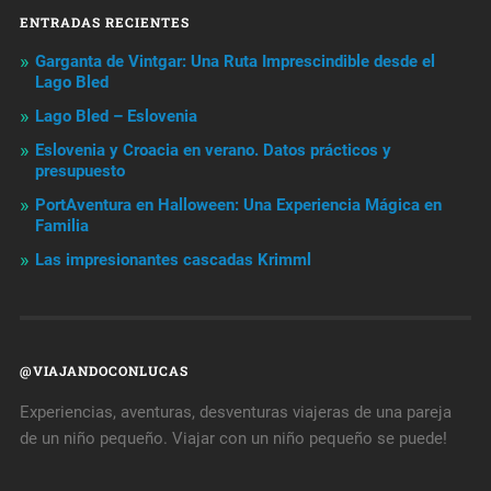
ENTRADAS RECIENTES
Garganta de Vintgar: Una Ruta Imprescindible desde el
Lago Bled
Lago Bled – Eslovenia
Eslovenia y Croacia en verano. Datos prácticos y
presupuesto
PortAventura en Halloween: Una Experiencia Mágica en
Familia
Las impresionantes cascadas Krimml
@VIAJANDOCONLUCAS
Experiencias, aventuras, desventuras viajeras de una pareja
de un niño pequeño. Viajar con un niño pequeño se puede!