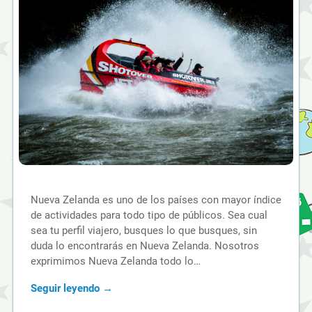
Nueva Zelanda es uno de los países con mayor índice
de actividades para todo tipo de públicos. Sea cual
sea tu perfil viajero, busques lo que busques, sin
duda lo encontrarás en Nueva Zelanda. Nosotros
exprimimos Nueva Zelanda todo lo…
Seguir leyendo →