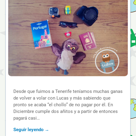
Desde que fuimos a Tenerife teníamos muchas ganas
de volver a volar con Lucas y más sabiendo que
pronto se acaba “el chollo” de no pagar por él. En
Diciembre cumple dos añitos y a partir de entonces
pagará casi…
Seguir leyendo →