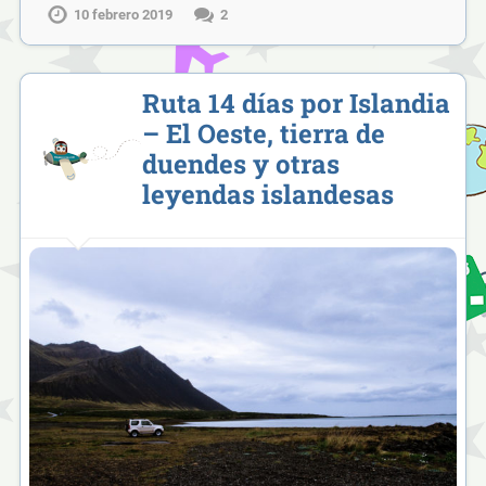
10 febrero 2019
2
Ruta 14 días por Islandia
– El Oeste, tierra de
duendes y otras
leyendas islandesas