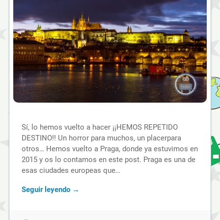
Sí, lo hemos vuelto a hacer ¡¡HEMOS REPETIDO
DESTINO!! Un horror para muchos, un placerpara
otros… Hemos vuelto a Praga, donde ya estuvimos en
2015 y os lo contamos en este post. Praga es una de
esas ciudades europeas que…
Seguir leyendo →