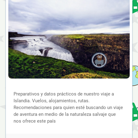
Preparativos y datos prácticos de nuestro viaje a
Islandia. Vuelos, alojamientos, rutas.
Recomendaciones para quien esté buscando un viaje
de aventura en medio de la naturaleza salvaje que
nos ofrece este país