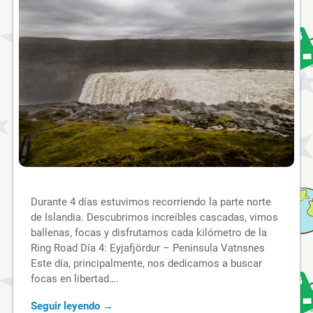
Durante 4 días estuvimos recorriendo la parte norte
de Islandia. Descubrimos increíbles cascadas, vimos
ballenas, focas y disfrutamos cada kilómetro de la
Ring Road Día 4: Eyjafjördur – Peninsula Vatnsnes
Este día, principalmente, nos dedicamos a buscar
focas en libertad….
Seguir leyendo →