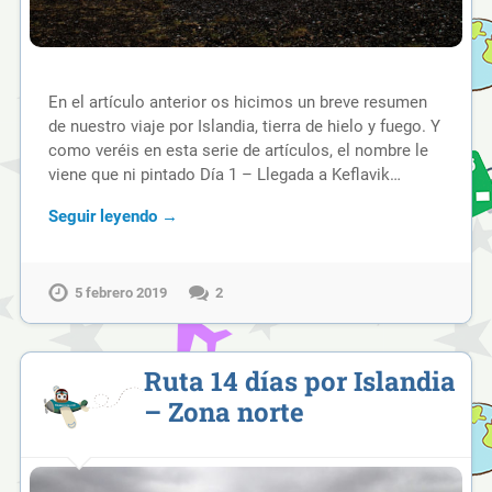
En el artículo anterior os hicimos un breve resumen
de nuestro viaje por Islandia, tierra de hielo y fuego. Y
como veréis en esta serie de artículos, el nombre le
viene que ni pintado Día 1 – Llegada a Keflavik…
Seguir leyendo →
5 febrero 2019
2
Ruta 14 días por Islandia
– Zona norte