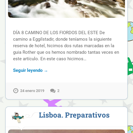
DÍA 8 CAMINO DE LOS FIORDOS DEL ESTE De
camino a Eggilstadir, donde teníamos la siguiente
reserva de hotel, hicimos dos rutas marcadas en la
guia Rother que os hemos nombrado tantas veces en
este artículo. En este caso hicimos…
Seguir leyendo →
24 enero 2019
2
Lisboa. Preparativos