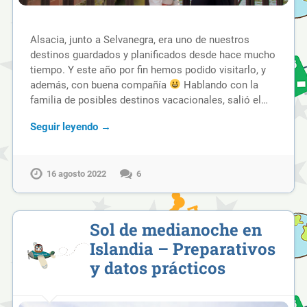
Alsacia, junto a Selvanegra, era uno de nuestros
destinos guardados y planificados desde hace mucho
tiempo. Y este año por fin hemos podido visitarlo, y
además, con buena compañía
Hablando con la
familia de posibles destinos vacacionales, salió el…
Seguir leyendo →
16 agosto 2022
6
Sol de medianoche en
Islandia – Preparativos
y datos prácticos