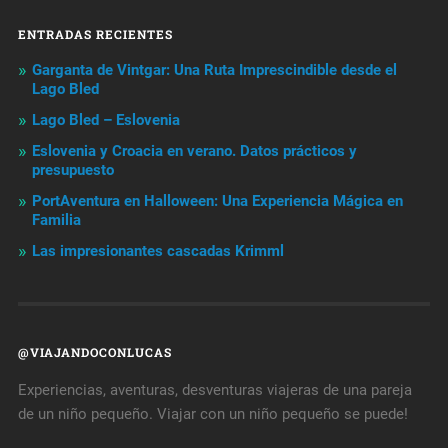
ENTRADAS RECIENTES
Garganta de Vintgar: Una Ruta Imprescindible desde el
Lago Bled
Lago Bled – Eslovenia
Eslovenia y Croacia en verano. Datos prácticos y
presupuesto
PortAventura en Halloween: Una Experiencia Mágica en
Familia
Las impresionantes cascadas Krimml
@VIAJANDOCONLUCAS
Experiencias, aventuras, desventuras viajeras de una pareja
de un niño pequeño. Viajar con un niño pequeño se puede!