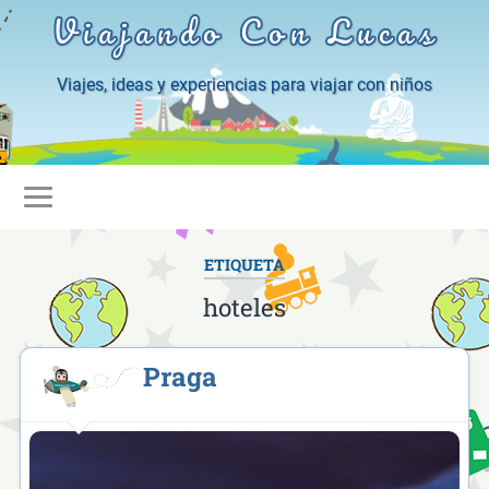
Viajando Con Lucas
Viajes, ideas y experiencias para viajar con niños
ETIQUETA
hoteles
Praga