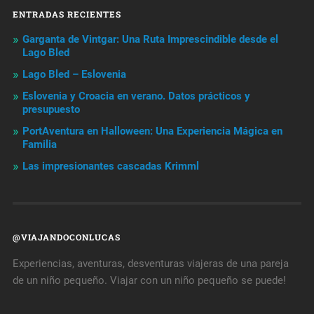
ENTRADAS RECIENTES
Garganta de Vintgar: Una Ruta Imprescindible desde el
Lago Bled
Lago Bled – Eslovenia
Eslovenia y Croacia en verano. Datos prácticos y
presupuesto
PortAventura en Halloween: Una Experiencia Mágica en
Familia
Las impresionantes cascadas Krimml
@VIAJANDOCONLUCAS
Experiencias, aventuras, desventuras viajeras de una pareja
de un niño pequeño. Viajar con un niño pequeño se puede!