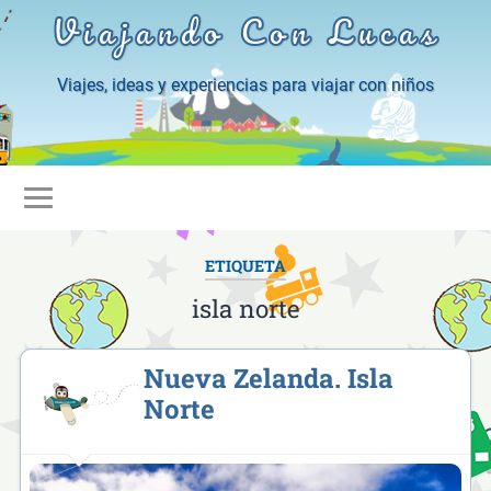
Viajando Con Lucas
Viajes, ideas y experiencias para viajar con niños
ETIQUETA
isla norte
Nueva Zelanda. Isla
Norte