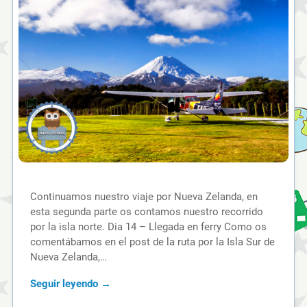
Continuamos nuestro viaje por Nueva Zelanda, en
esta segunda parte os contamos nuestro recorrido
por la isla norte. Dia 14 – Llegada en ferry Como os
comentábamos en el post de la ruta por la Isla Sur de
Nueva Zelanda,…
Seguir leyendo →