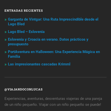
ENTRADAS RECIENTES
Garganta de Vintgar: Una Ruta Imprescindible desde el
Lago Bled
Lago Bled – Eslovenia
Eslovenia y Croacia en verano. Datos prácticos y
presupuesto
PortAventura en Halloween: Una Experiencia Mágica en
Familia
Las impresionantes cascadas Krimml
@VIAJANDOCONLUCAS
Experiencias, aventuras, desventuras viajeras de una pareja
de un niño pequeño. Viajar con un niño pequeño se puede!