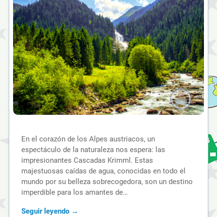
En el corazón de los Alpes austriacos, un
espectáculo de la naturaleza nos espera: las
impresionantes Cascadas Krimml. Estas
majestuosas caídas de agua, conocidas en todo el
mundo por su belleza sobrecogedora, son un destino
imperdible para los amantes de…
Seguir leyendo →