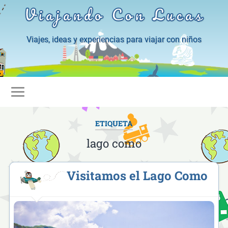
Viajando Con Lucas
Viajes, ideas y experiencias para viajar con niños
ETIQUETA
lago como
Visitamos el Lago Como