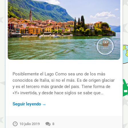
Posiblemente el Lago Como sea uno de los más
conocidos de Italia, si no el más. Es de origen glaciar
y es el tercero más grande del pais. Tiene forma de
«Y» invertida, y desde hace siglos se sabe que…
Seguir leyendo →
10 julio 2019
8