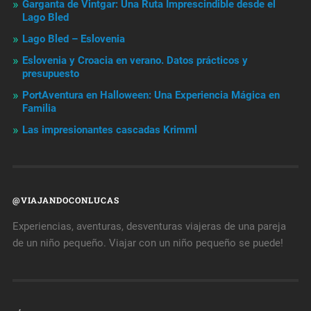
Garganta de Vintgar: Una Ruta Imprescindible desde el
Lago Bled
Lago Bled – Eslovenia
Eslovenia y Croacia en verano. Datos prácticos y
presupuesto
PortAventura en Halloween: Una Experiencia Mágica en
Familia
Las impresionantes cascadas Krimml
@VIAJANDOCONLUCAS
Experiencias, aventuras, desventuras viajeras de una pareja
de un niño pequeño. Viajar con un niño pequeño se puede!