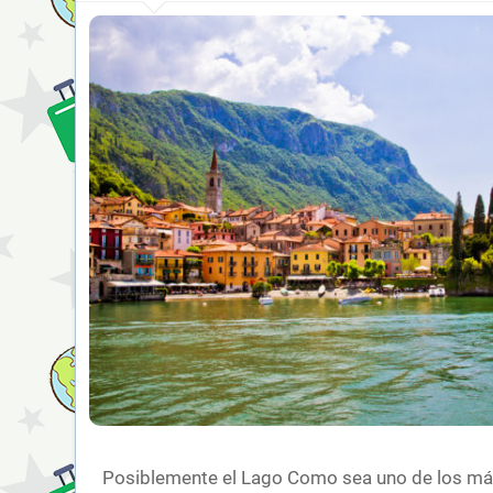
Posiblemente el Lago Como sea uno de los más 