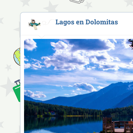
Lagos en Dolomitas