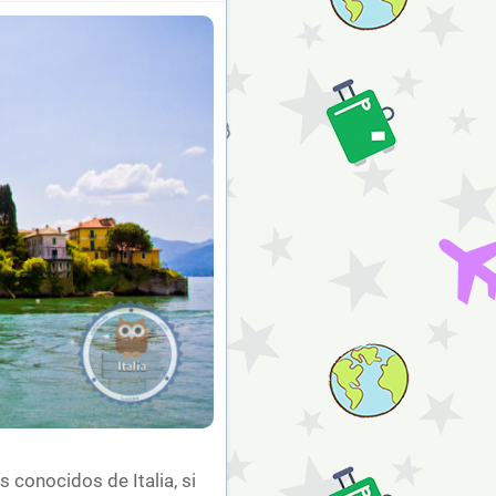
conocidos de Italia, si