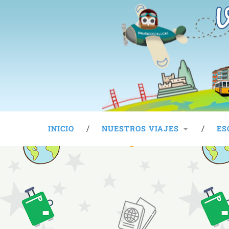
V
INICIO
NUESTROS VIAJES
ES