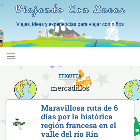
Viajando Con Lucas
Viajes, ideas y experiencias para viajar con niños
ETIQUETA
mercadillos
Maravillosa ruta de 6
días por la histórica
región francesa en el
valle del río Rin