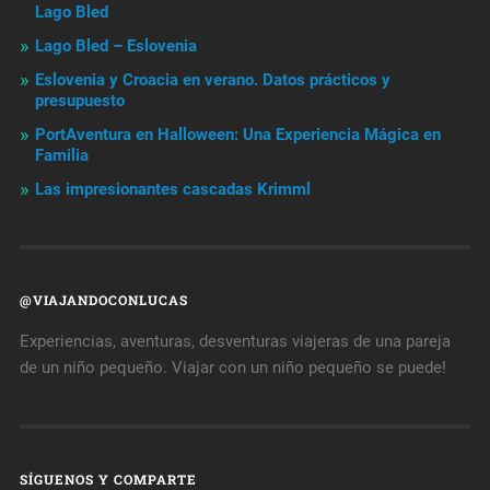
Lago Bled
Lago Bled – Eslovenia
Eslovenia y Croacia en verano. Datos prácticos y
presupuesto
PortAventura en Halloween: Una Experiencia Mágica en
Familia
Las impresionantes cascadas Krimml
@VIAJANDOCONLUCAS
Experiencias, aventuras, desventuras viajeras de una pareja
de un niño pequeño. Viajar con un niño pequeño se puede!
SÍGUENOS Y COMPARTE