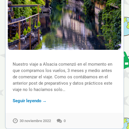
Nuestro viaje a Alsacia comenzó en el momento en
que compramos los vuelos, 3 meses y medio antes
de comenzar el viaje. Como os contábamos en el
anterior post de preparativos y datos prácticos este
viaje no lo hacíamos solo…
Seguir leyendo →
30 noviembre 2022
0