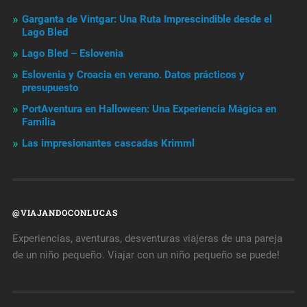
Garganta de Vintgar: Una Ruta Imprescindible desde el
Lago Bled
Lago Bled – Eslovenia
Eslovenia y Croacia en verano. Datos prácticos y
presupuesto
PortAventura en Halloween: Una Experiencia Mágica en
Familia
Las impresionantes cascadas Krimml
@VIAJANDOCONLUCAS
Experiencias, aventuras, desventuras viajeras de una pareja
de un niño pequeño. Viajar con un niño pequeño se puede!