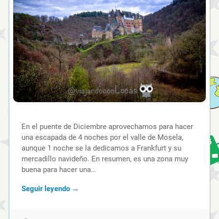
En el puente de Diciembre aprovechamos para hacer
una escapada de 4 noches por el valle de Mosela,
aunque 1 noche se la dedicamos a Frankfurt y su
mercadillo navideño. En resumen, es una zona muy
buena para hacer una…
Seguir leyendo →