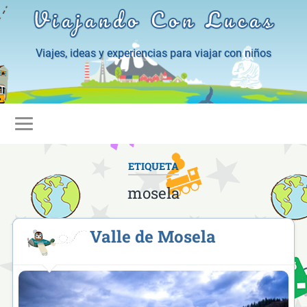
Viajando Con Lucas
Viajes, ideas y experiencias para viajar con niños
ETIQUETA
mosela
Valle de Mosela