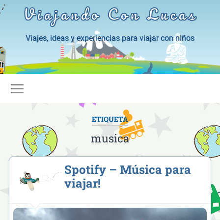
Viajando Con Lucas
Viajes, ideas y experiencias para viajar con niños
ETIQUETA
musica
Spotify – Música para
viajar!