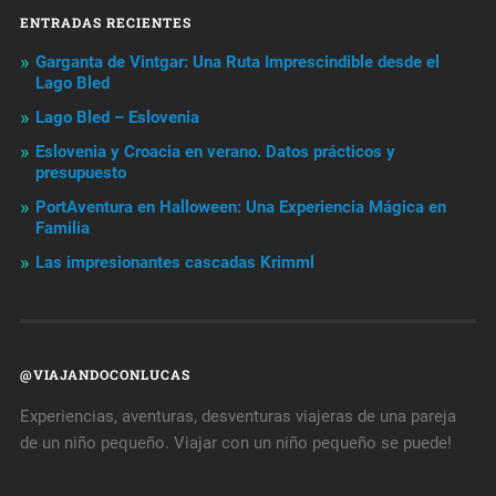
ENTRADAS RECIENTES
Garganta de Vintgar: Una Ruta Imprescindible desde el
Lago Bled
Lago Bled – Eslovenia
Eslovenia y Croacia en verano. Datos prácticos y
presupuesto
PortAventura en Halloween: Una Experiencia Mágica en
Familia
Las impresionantes cascadas Krimml
@VIAJANDOCONLUCAS
Experiencias, aventuras, desventuras viajeras de una pareja
de un niño pequeño. Viajar con un niño pequeño se puede!