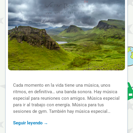
Cada momento en la vida tiene una música, unos
ritmos, en definitiva… una banda sonora. Hay música
especial para reuniones con amigos. Música especial
para ir al trabajo con energía. Música para tus
sesiones de gym. También hay música especial…
Seguir leyendo →