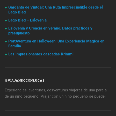
Garganta de Vintgar: Una Ruta Imprescindible desde el
Lago Bled
Lago Bled – Eslovenia
Eslovenia y Croacia en verano. Datos prácticos y
presupuesto
PortAventura en Halloween: Una Experiencia Mágica en
Familia
Las impresionantes cascadas Krimml
@VIAJANDOCONLUCAS
Experiencias, aventuras, desventuras viajeras de una pareja
de un niño pequeño. Viajar con un niño pequeño se puede!