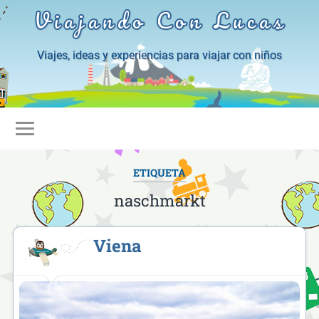
Viajando Con Lucas
Viajes, ideas y experiencias para viajar con niños
ETIQUETA
naschmarkt
Viena