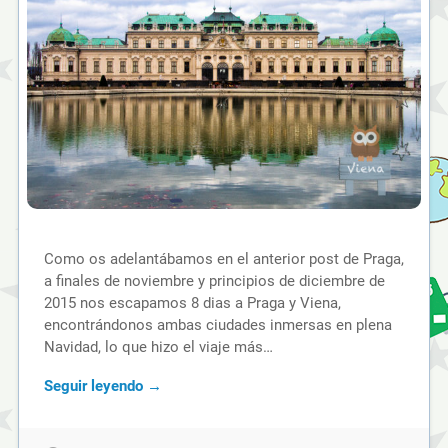
Como os adelantábamos en el anterior post de Praga,
a finales de noviembre y principios de diciembre de
2015 nos escapamos 8 dias a Praga y Viena,
encontrándonos ambas ciudades inmersas en plena
Navidad, lo que hizo el viaje más…
Seguir leyendo →