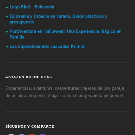
Lago Bled – Eslovenia
Eslovenia y Croacia en verano. Datos prácticos y
presupuesto
PortAventura en Halloween: Una Experiencia Mágica en
Familia
Las impresionantes cascadas Krimml
@VIAJANDOCONLUCAS
Experiencias, aventuras, desventuras viajeras de una pareja
de un niño pequeño. Viajar con un niño pequeño se puede!
SÍGUENOS Y COMPARTE