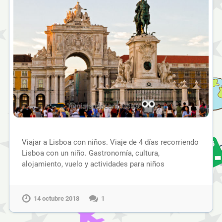
Viajar a Lisboa con niños. Viaje de 4 días recorriendo
Lisboa con un niño. Gastronomía, cultura,
alojamiento, vuelo y actividades para niños
14 octubre 2018
1