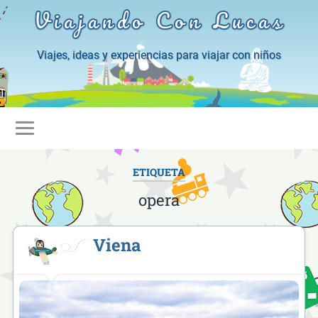
Viajando Con Lucas
Viajes, ideas y experiencias para viajar con niños
ETIQUETA
opera
Viena