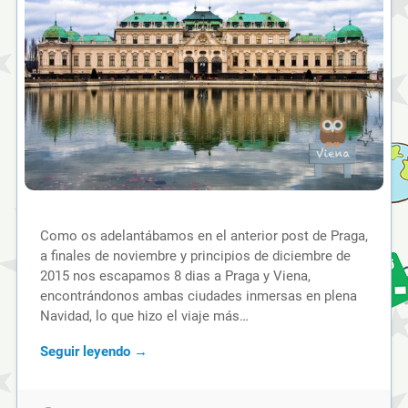
Como os adelantábamos en el anterior post de Praga,
a finales de noviembre y principios de diciembre de
2015 nos escapamos 8 dias a Praga y Viena,
encontrándonos ambas ciudades inmersas en plena
Navidad, lo que hizo el viaje más…
Seguir leyendo →