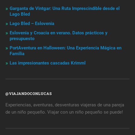
Garganta de Vintgar: Una Ruta Imprescindible desde el
Lago Bled
Lago Bled – Eslovenia
Eslovenia y Croacia en verano. Datos prácticos y
presupuesto
PortAventura en Halloween: Una Experiencia Mágica en
Familia
Las impresionantes cascadas Krimml
@VIAJANDOCONLUCAS
Experiencias, aventuras, desventuras viajeras de una pareja
de un niño pequeño. Viajar con un niño pequeño se puede!