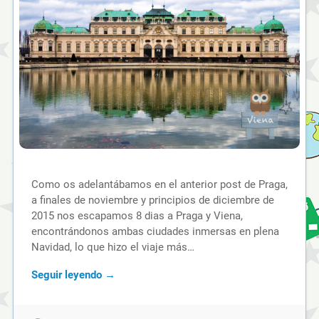
Como os adelantábamos en el anterior post de Praga,
a finales de noviembre y principios de diciembre de
2015 nos escapamos 8 dias a Praga y Viena,
encontrándonos ambas ciudades inmersas en plena
Navidad, lo que hizo el viaje más…
Seguir leyendo →