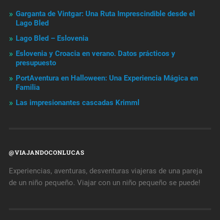
Garganta de Vintgar: Una Ruta Imprescindible desde el
Lago Bled
Lago Bled – Eslovenia
Eslovenia y Croacia en verano. Datos prácticos y
presupuesto
PortAventura en Halloween: Una Experiencia Mágica en
Familia
Las impresionantes cascadas Krimml
@VIAJANDOCONLUCAS
Experiencias, aventuras, desventuras viajeras de una pareja
de un niño pequeño. Viajar con un niño pequeño se puede!