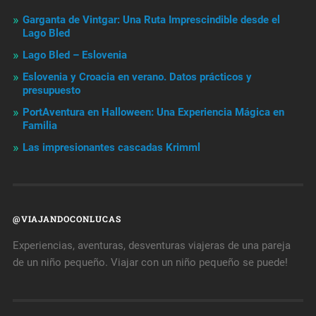
Garganta de Vintgar: Una Ruta Imprescindible desde el
Lago Bled
Lago Bled – Eslovenia
Eslovenia y Croacia en verano. Datos prácticos y
presupuesto
PortAventura en Halloween: Una Experiencia Mágica en
Familia
Las impresionantes cascadas Krimml
@VIAJANDOCONLUCAS
Experiencias, aventuras, desventuras viajeras de una pareja
de un niño pequeño. Viajar con un niño pequeño se puede!