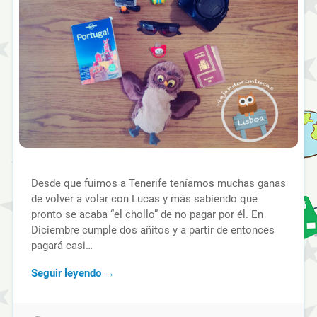
Desde que fuimos a Tenerife teníamos muchas ganas
de volver a volar con Lucas y más sabiendo que
pronto se acaba “el chollo” de no pagar por él. En
Diciembre cumple dos añitos y a partir de entonces
pagará casi…
Seguir leyendo →