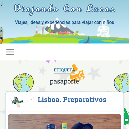
Viajando Con Lucas
Viajes, ideas y experiencias para viajar con niños
ETIQUETA
pasaporte
Lisboa. Preparativos