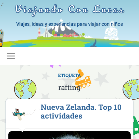
Viajando Con Lucas
Viajes, ideas y experiencias para viajar con niños
ETIQUETA
rafting
Nueva Zelanda. Top 10
actividades