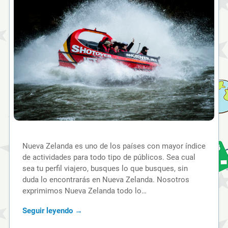
Nueva Zelanda es uno de los países con mayor índice
de actividades para todo tipo de públicos. Sea cual
sea tu perfil viajero, busques lo que busques, sin
duda lo encontrarás en Nueva Zelanda. Nosotros
exprimimos Nueva Zelanda todo lo…
Seguir leyendo →