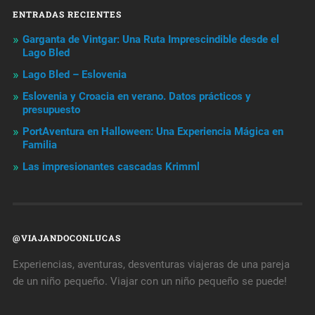
ENTRADAS RECIENTES
Garganta de Vintgar: Una Ruta Imprescindible desde el
Lago Bled
Lago Bled – Eslovenia
Eslovenia y Croacia en verano. Datos prácticos y
presupuesto
PortAventura en Halloween: Una Experiencia Mágica en
Familia
Las impresionantes cascadas Krimml
@VIAJANDOCONLUCAS
Experiencias, aventuras, desventuras viajeras de una pareja
de un niño pequeño. Viajar con un niño pequeño se puede!