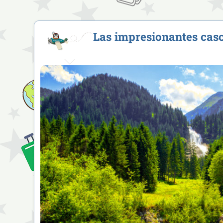
Las impresionantes cas