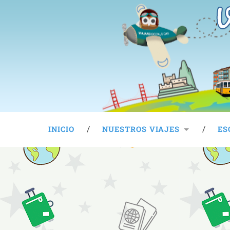
V
INICIO
NUESTROS VIAJES
ES