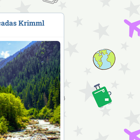
cadas Krimml