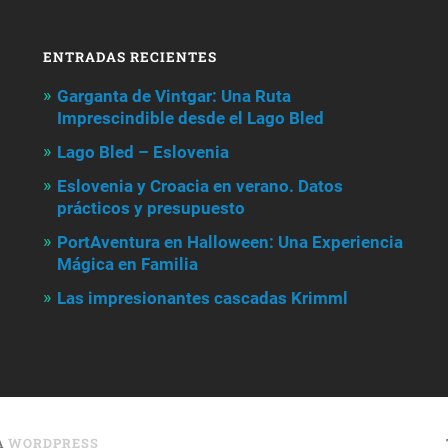
ENTRADAS RECIENTES
Garganta de Vintgar: Una Ruta
Imprescindible desde el Lago Bled
Lago Bled – Eslovenia
Eslovenia y Croacia en verano. Datos
prácticos y presupuesto
PortAventura en Halloween: Una Experiencia
Mágica en Familia
Las impresionantes cascadas Krimml
A
WORDPRESS