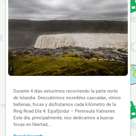
Durante 4 días estuvimos recorriendo la parte norte
de Islandia. Descubrimos increíbles cascadas, vimos
ballenas, focas y disfrutamos cada kilómetro de la
Ring Road Día 4: Eyjafjördur – Peninsula Vatnsnes
Este día, principalmente, nos dedicamos a buscar
focas en libertad….