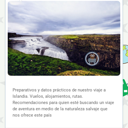
Preparativos y datos prácticos de nuestro viaje a
Islandia. Vuelos, alojamientos, rutas.
Recomendaciones para quien esté buscando un viaje
de aventura en medio de la naturaleza salvaje que
nos ofrece este país