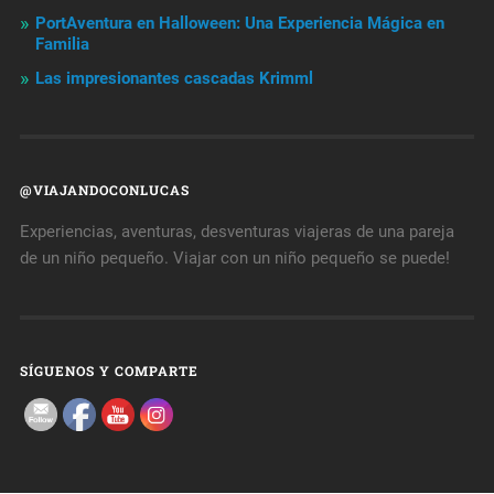
PortAventura en Halloween: Una Experiencia Mágica en
Familia
Las impresionantes cascadas Krimml
@VIAJANDOCONLUCAS
Experiencias, aventuras, desventuras viajeras de una pareja
de un niño pequeño. Viajar con un niño pequeño se puede!
SÍGUENOS Y COMPARTE