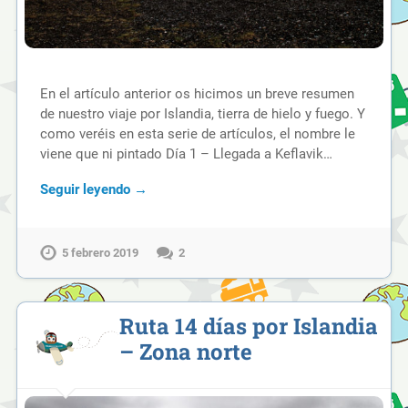
En el artículo anterior os hicimos un breve resumen
de nuestro viaje por Islandia, tierra de hielo y fuego. Y
como veréis en esta serie de artículos, el nombre le
viene que ni pintado Día 1 – Llegada a Keflavik…
Seguir leyendo →
5 febrero 2019
2
Ruta 14 días por Islandia
– Zona norte