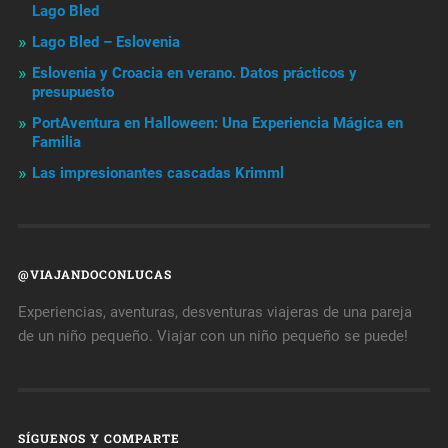
Lago Bled
Lago Bled – Eslovenia
Eslovenia y Croacia en verano. Datos prácticos y
presupuesto
PortAventura en Halloween: Una Experiencia Mágica en
Familia
Las impresionantes cascadas Krimml
@VIAJANDOCONLUCAS
Experiencias, aventuras, desventuras viajeras de una pareja
de un niño pequeño. Viajar con un niño pequeño se puede!
SÍGUENOS Y COMPARTE