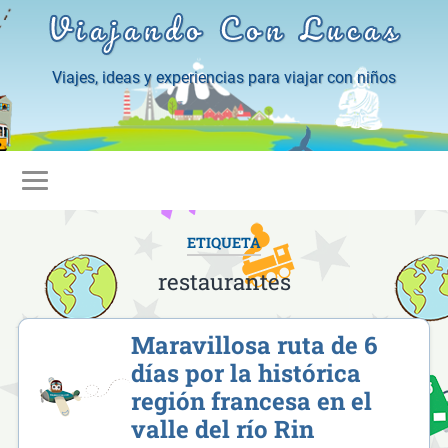
Viajando Con Lucas
Viajes, ideas y experiencias para viajar con niños
ETIQUETA
restaurantes
Maravillosa ruta de 6
días por la histórica
región francesa en el
valle del río Rin