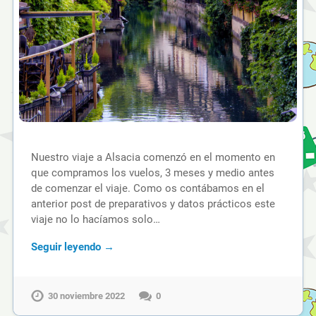
Nuestro viaje a Alsacia comenzó en el momento en
que compramos los vuelos, 3 meses y medio antes
de comenzar el viaje. Como os contábamos en el
anterior post de preparativos y datos prácticos este
viaje no lo hacíamos solo…
Seguir leyendo →
30 noviembre 2022
0