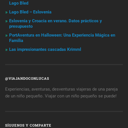
Lago Bled
Lago Bled – Eslovenia
Eslovenia y Croacia en verano. Datos prácticos y
presupuesto
PortAventura en Halloween: Una Experiencia Mágica en
Familia
Las impresionantes cascadas Krimml
@VIAJANDOCONLUCAS
Experiencias, aventuras, desventuras viajeras de una pareja
de un niño pequeño. Viajar con un niño pequeño se puede!
SÍGUENOS Y COMPARTE