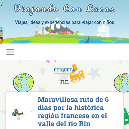
Viajando Con Lucas
Viajes, ideas y experiencias para viajar con niños
ETIQUETA
rin
Maravillosa ruta de 6
días por la histórica
región francesa en el
valle del río Rin