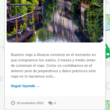
Nuestro viaje a Alsacia comenzó en el momento en
que compramos los vuelos, 3 meses y medio antes
de comenzar el viaje. Como os contábamos en el
anterior post de preparativos y datos prácticos este
viaje no lo hacíamos solo…
Seguir leyendo →
30 noviembre 2022
0