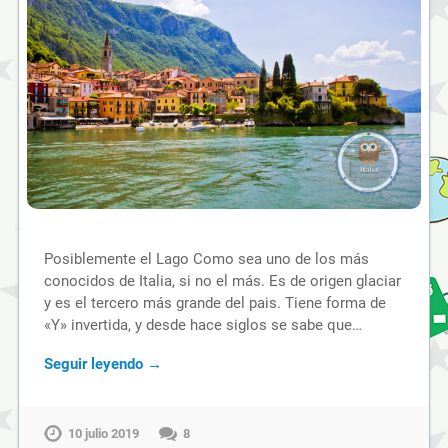
Posiblemente el Lago Como sea uno de los más
conocidos de Italia, si no el más. Es de origen glaciar
y es el tercero más grande del pais. Tiene forma de
«Y» invertida, y desde hace siglos se sabe que…
Seguir leyendo →
10 julio 2019
8