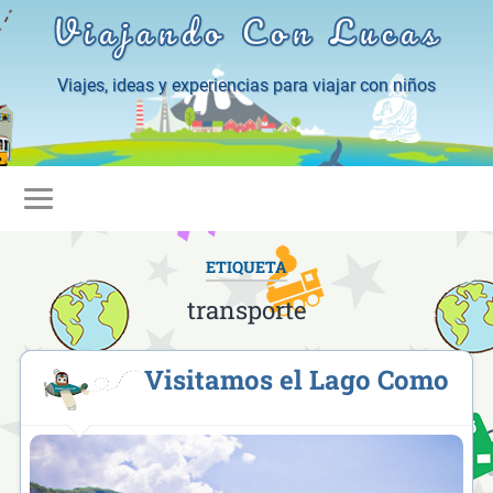
Viajando Con Lucas
Viajes, ideas y experiencias para viajar con niños
ETIQUETA
transporte
Visitamos el Lago Como