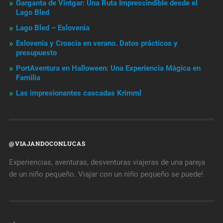
Garganta de Vintgar: Una Ruta Imprescindible desde el
Lago Bled
Lago Bled – Eslovenia
Eslovenia y Croacia en verano. Datos prácticos y
presupuesto
PortAventura en Halloween: Una Experiencia Mágica en
Familia
Las impresionantes cascadas Krimml
@VIAJANDOCONLUCAS
Experiencias, aventuras, desventuras viajeras de una pareja
de un niño pequeño. Viajar con un niño pequeño se puede!