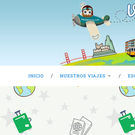
V
INICIO
NUESTROS VIAJES
ES