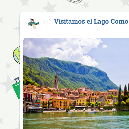
Visitamos el Lago Como