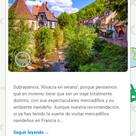
Subrayamos, ‘Alsacia en verano’, porque pensamos
que en invierno tiene que ser un viaje totalmente
distinto, con sus espectaculares mercadillos y su
ambiente navideño. Aunque nuestra recomendación,
si ya has tenido la suerte de visitar mercadillos
navideños en Francia o…
Seguir leyendo →