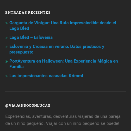
ENTRADAS RECIENTES
Garganta de Vintgar: Una Ruta Imprescindible desde el
Lago Bled
Lago Bled – Eslovenia
Eslovenia y Croacia en verano. Datos prácticos y
presupuesto
PortAventura en Halloween: Una Experiencia Mágica en
Familia
Las impresionantes cascadas Krimml
@VIAJANDOCONLUCAS
Experiencias, aventuras, desventuras viajeras de una pareja
de un niño pequeño. Viajar con un niño pequeño se puede!