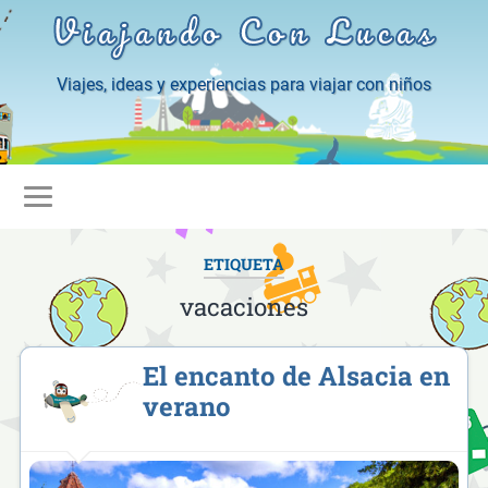
Viajando Con Lucas
Viajes, ideas y experiencias para viajar con niños
ETIQUETA
vacaciones
El encanto de Alsacia en
verano