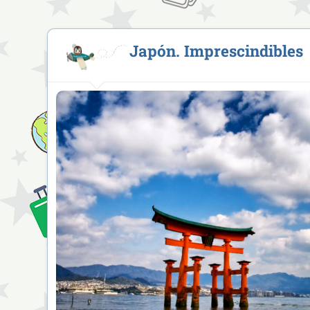
Japón. Imprescindibles