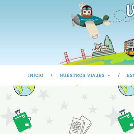
V
INICIO
NUESTROS VIAJES
ES