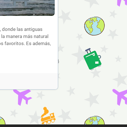
, donde las antiguas
e la manera más natural
s favoritos. Es además,