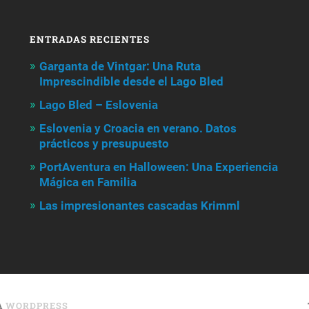
ENTRADAS RECIENTES
Garganta de Vintgar: Una Ruta
Imprescindible desde el Lago Bled
Lago Bled – Eslovenia
Eslovenia y Croacia en verano. Datos
prácticos y presupuesto
PortAventura en Halloween: Una Experiencia
Mágica en Familia
Las impresionantes cascadas Krimml
A
WORDPRESS