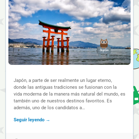
Japón, a parte de ser realmente un lugar eterno,
donde las antiguas tradiciones se fusionan con la
vida moderna de la manera más natural del mundo, es
también uno de nuestros destinos favoritos. Es
además, uno de los candidatos a…
Seguir leyendo →