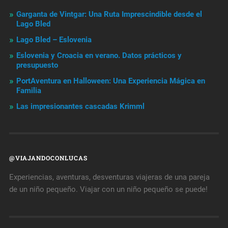
Garganta de Vintgar: Una Ruta Imprescindible desde el
Lago Bled
Lago Bled – Eslovenia
Eslovenia y Croacia en verano. Datos prácticos y
presupuesto
PortAventura en Halloween: Una Experiencia Mágica en
Familia
Las impresionantes cascadas Krimml
@VIAJANDOCONLUCAS
Experiencias, aventuras, desventuras viajeras de una pareja
de un niño pequeño. Viajar con un niño pequeño se puede!