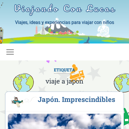
Viajando Con Lucas
Viajes, ideas y experiencias para viajar con niños
ETIQUETA
viaje a japon
Japón. Imprescindibles