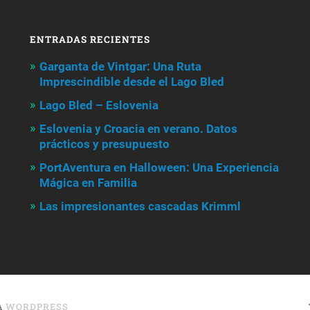
ENTRADAS RECIENTES
Garganta de Vintgar: Una Ruta
Imprescindible desde el Lago Bled
Lago Bled – Eslovenia
Eslovenia y Croacia en verano. Datos
prácticos y presupuesto
PortAventura en Halloween: Una Experiencia
Mágica en Familia
Las impresionantes cascadas Krimml
A
WORDPRESS