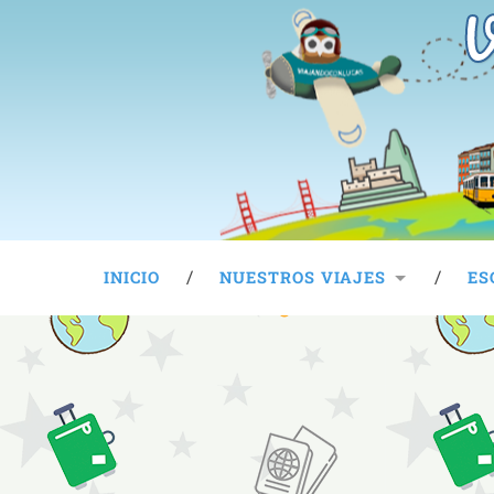
V
INICIO
NUESTROS VIAJES
ES