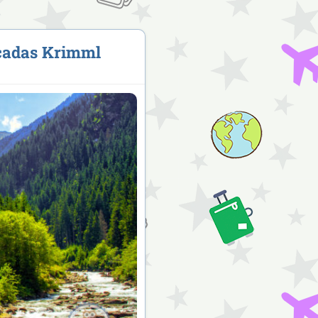
cadas Krimml