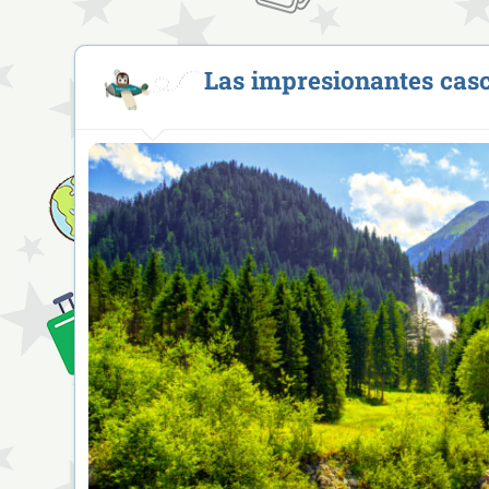
Las impresionantes cas