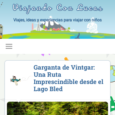
Viajando Con Lucas
Viajes, ideas y experiencias para viajar con niños
Garganta de Vintgar:
Una Ruta
Imprescindible desde el
Lago Bled