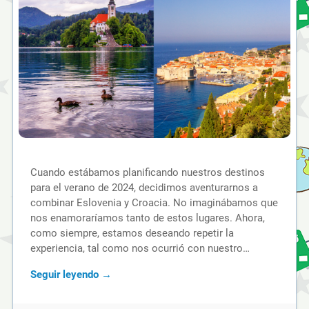
Cuando estábamos planificando nuestros destinos
para el verano de 2024, decidimos aventurarnos a
combinar Eslovenia y Croacia. No imaginábamos que
nos enamoraríamos tanto de estos lugares. Ahora,
como siempre, estamos deseando repetir la
experiencia, tal como nos ocurrió con nuestro…
Seguir leyendo →