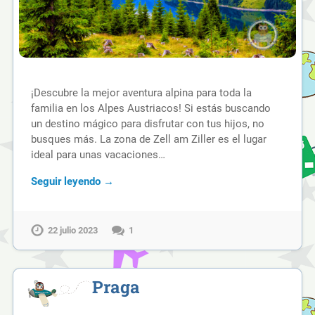
¡Descubre la mejor aventura alpina para toda la
familia en los Alpes Austriacos! Si estás buscando
un destino mágico para disfrutar con tus hijos, no
busques más. La zona de Zell am Ziller es el lugar
ideal para unas vacaciones…
Seguir leyendo →
22 julio 2023
1
Praga