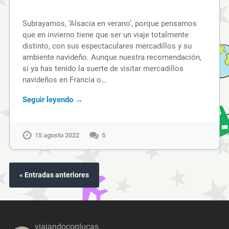
Subrayamos, ‘Alsacia en verano’, porque pensamos
que en invierno tiene que ser un viaje totalmente
distinto, con sus espectaculares mercadillos y su
ambiente navideño. Aunque nuestra recomendación,
si ya has tenido la suerte de visitar mercadillos
navideños en Francia o…
Seguir leyendo →
15 agosto 2022
5
« Entradas anteriores
viajandoconlucas