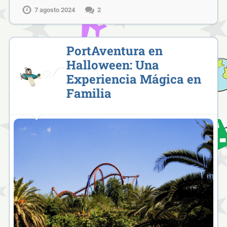
7 agosto 2024
2
PortAventura en
Halloween: Una
Experiencia Mágica en
Familia