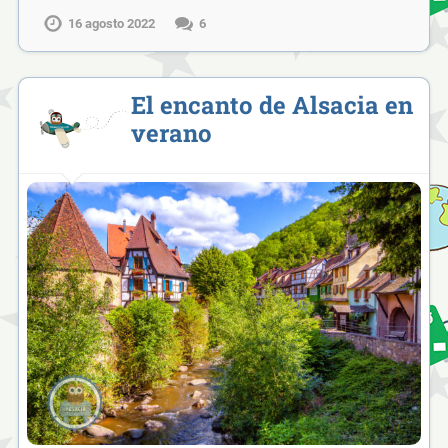
16 agosto 2022
6
El encanto de Alsacia en
verano