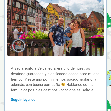
Alsacia, junto a Selvanegra, era uno de nuestros
destinos guardados y planificados desde hace mucho
tiempo. Y este año por fin hemos podido visitarlo, y
además, con buena compañía
Hablando con la
familia de posibles destinos vacacionales, salió el…
Seguir leyendo →