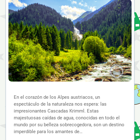
En el corazón de los Alpes austriacos, un
espectáculo de la naturaleza nos espera: las
impresionantes Cascadas Krimml. Estas
majestuosas caídas de agua, conocidas en todo el
mundo por su belleza sobrecogedora, son un destino
imperdible para los amantes de…