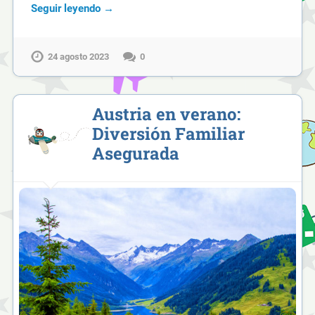
Seguir leyendo →
24 agosto 2023
0
Austria en verano:
Diversión Familiar
Asegurada