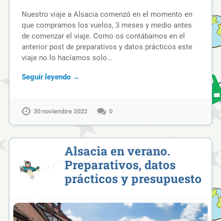
Nuestro viaje a Alsacia comenzó en el momento en
que compramos los vuelos, 3 meses y medio antes
de comenzar el viaje. Como os contábamos en el
anterior post de preparativos y datos prácticos este
viaje no lo hacíamos solo…
Seguir leyendo →
30 noviembre 2022
0
Alsacia en verano.
Preparativos, datos
prácticos y presupuesto