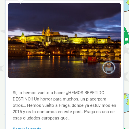
Sí, lo hemos vuelto a hacer ¡¡HEMOS REPETIDO
DESTINO!! Un horror para muchos, un placerpara
otros… Hemos vuelto a Praga, donde ya estuvimos en
2015 y os lo contamos en este post. Praga es una de
esas ciudades europeas que…