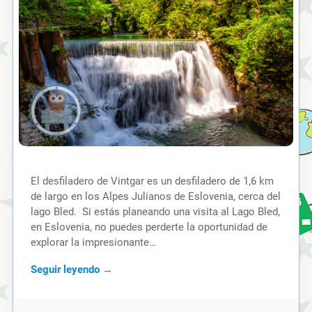
El desfiladero de Vintgar es un desfiladero de 1,6 km
de largo en los Alpes Julianos de Eslovenia, cerca del
lago Bled. Si estás planeando una visita al Lago Bled,
en Eslovenia, no puedes perderte la oportunidad de
explorar la impresionante…
Seguir leyendo →