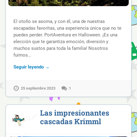
El otoño se asoma, y con él, una de nuestras
escapadas favoritas, una experiencia única que no te
puedes perder. PortAventura en Halloween. ¡Es una
elección que te garantiza emoción, diversión y
muchos sustos para toda la familia! Nosotros
fuimos…
Seguir leyendo →
25 septiembre 2023
1
Las impresionantes
cascadas Krimml