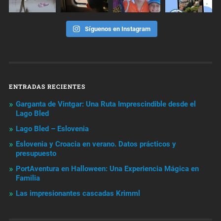
Síguenos en Instagram
ENTRADAS RECIENTES
Garganta de Vintgar: Una Ruta Imprescindible desde el
Lago Bled
Lago Bled – Eslovenia
Eslovenia y Croacia en verano. Datos prácticos y
presupuesto
PortAventura en Halloween: Una Experiencia Mágica en
Familia
Las impresionantes cascadas Krimml