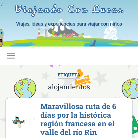
Viajando Con Lucas
Viajes, ideas y experiencias para viajar con niños
ETIQUETA
alojamientos
Maravillosa ruta de 6
días por la histórica
región francesa en el
valle del río Rin