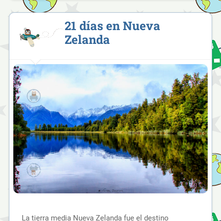
21 días en Nueva
Zelanda
La tierra media Nueva Zelanda fue el destino