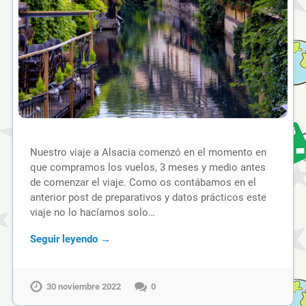
Nuestro viaje a Alsacia comenzó en el momento en
que compramos los vuelos, 3 meses y medio antes
de comenzar el viaje. Como os contábamos en el
anterior post de preparativos y datos prácticos este
viaje no lo hacíamos solo…
Seguir leyendo →
30 noviembre 2022
0