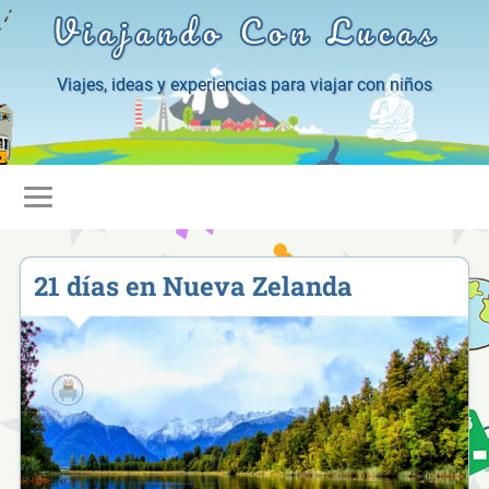
Viajando Con Lucas
Viajes, ideas y experiencias para viajar con niños
21 días en Nueva Zelanda