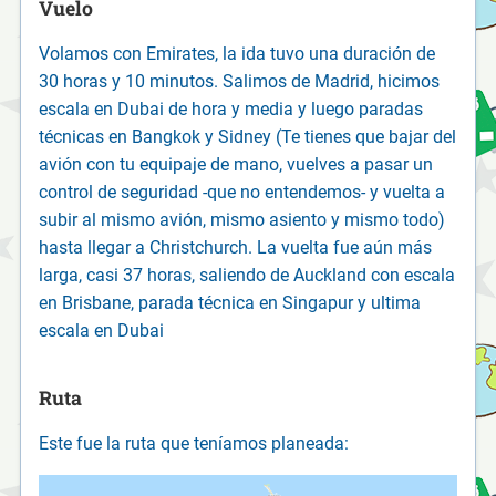
Vuelo
Volamos con Emirates, la ida tuvo una duración de
30 horas y 10 minutos. Salimos de Madrid, hicimos
escala en Dubai de hora y media y luego paradas
técnicas en Bangkok y Sidney (Te tienes que bajar del
avión con tu equipaje de mano, vuelves a pasar un
control de seguridad -que no entendemos- y vuelta a
subir al mismo avión, mismo asiento y mismo todo)
hasta llegar a Christchurch. La vuelta fue aún más
larga, casi 37 horas, saliendo de Auckland con escala
en Brisbane, parada técnica en Singapur y ultima
escala en Dubai
Ruta
Este fue la ruta que teníamos planeada: