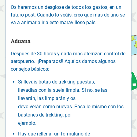
Os haremos un desglose de todos los gastos, en un
futuro post. Cuando lo veáis, creo que más de uno se
va a animar a ir a este maravilloso país.
Aduana
Después de 30 horas y nada más aterrizar: control de
aeropuerto. ¡¡Preparaos!! Aquí os damos algunos
consejos básicos:
Si lleváis botas de trekking puestas,
llevadlas con la suela limpia. Si no, se las
llevarán, las limpiarán y os
devolverán como nuevas. Pasa lo mismo con los
bastones de trekking, por
ejemplo.
Hay que rellenar un formulario de