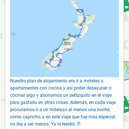
Nuestro plan de alojamiento era ir a moteles o
apartamentos con cocina y así poder desayunar o
cocinar algo y ahorrarnos un pellizquito en el viaje
para gastarlo en otras cosas. Además, en cada viaje
procuramos ir a un hotelazo al menos una noche,
como capricho, y en este viaje que fue más especial,
no iba a ser menos. Ya lo leeréis :P.