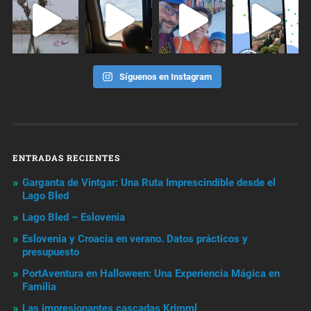
Síguenos en Instagram
ENTRADAS RECIENTES
Garganta de Vintgar: Una Ruta Imprescindible desde el
Lago Bled
Lago Bled – Eslovenia
Eslovenia y Croacia en verano. Datos prácticos y
presupuesto
PortAventura en Halloween: Una Experiencia Mágica en
Familia
Las impresionantes cascadas Krimml