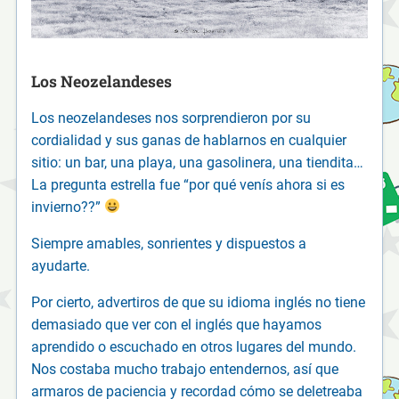
Los Neozelandeses
Los neozelandeses nos sorprendieron por su
cordialidad y sus ganas de hablarnos en cualquier
sitio: un bar, una playa, una gasolinera, una tiendita…
La pregunta estrella fue “por qué venís ahora si es
invierno??”
Siempre amables, sonrientes y dispuestos a
ayudarte.
Por cierto, advertiros de que su idioma inglés no tiene
demasiado que ver con el inglés que hayamos
aprendido o escuchado en otros lugares del mundo.
Nos costaba mucho trabajo entendernos, así que
armaros de paciencia y recordad cómo se deletreaba