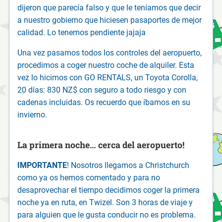
dijeron que parecía falso y que le teníamos que decir
a nuestro gobierno que hiciesen pasaportes de mejor
calidad. Lo tenemos pendiente jajaja
Una vez pasamos todos los controles del aeropuerto,
procedimos a coger nuestro coche de alquiler. Esta
vez lo hicimos con GO RENTALS, un Toyota Corolla,
20 días: 830 NZ$ con seguro a todo riesgo y con
cadenas incluidas. Os recuerdo que íbamos en su
invierno.
La primera noche… cerca del aeropuerto!
IMPORTANTE
! Nosotros llegamos a Christchurch
como ya os hemos comentado y para no
desaprovechar el tiempo decidimos coger la primera
noche ya en ruta, en Twizel. Son 3 horas de viaje y
para alguien que le gusta conducir no es problema.