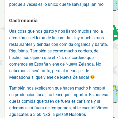
porque a veces es lo único que te salva jaja ¡ánimo!
Gastronomía
Una cosa que nos gustó y nos llamó muchísimo la
atención es el tema de la comida. Hay muchísimos
restaurantes y tiendas con comida orgánica y barata.
Riquísima. También se come mucho cordero, de
hecho, nos dijeron que el 74% del cordero que
comemos en España viene de Nueva Zelanda. No
sabemos si será tanto, pero al menos, el de
Mercadona sí que viene de Nueva Zelanda!
También nos explicaron que hacen mucho hincapié
en producción local, no tener que importar. Es por eso
que la comida que traen de fuera es carísima y si
además está fuera de temporada, ni te cuento! Vimos
aguacates a 3.60 NZ$ la pieza!! Nosotros