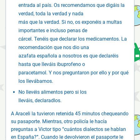
entrada al país. Os recomendamos que digáis la
verdad, toda la verdad y nada
más que la verdad. Si no, os exponéis a multas
importantes e incluso penas de
cárcel. Tenéis que declarar los medicamentos. La
recomendación que nos dio una
azafata española a nosotros es que declaréis
hasta que lleváis ibuprofeno o
paracetamol. Y nos preguntaron por ello y por qué
los llevábamos.
No llevéis alimentos pero si los
lleváis, declaradlos.
A Araceli la tuvieron retenida 45 minutos chequeando
su pasaporte. Mientras, otro policía le hacía
preguntas a Victor tipo “cuántos dialectos se hablan
en España?”. Cuando le devolvieron el pasaporte le