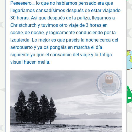
Peeeeeero… lo que no habíamos pensado era que
llegaríamos cansadísimos después de estar viajando
30 horas. Así que después de la paliza, llegamos a
Christchurch y tuvimos otro viaje de 3 horas en
coche, de noche, y lógicamente conduciendo por la
izquierda. Lo mejor es que paséis la noche cerca del
aeropuerto y ya os pongáis en marcha el día
siguiente ya que el cansancio del viaje y la fatiga
visual hacen mella.