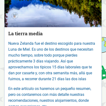
La tierra media
Nueva Zelanda fue el destino escogido para nuestra
Luna de Miel. Es uno de los destinos que necesitan
mucho tiempo, sobre todo porque pierdes
prácticamente 3 días viajando. Así que
aprovechamos los típicos 15 días laborales que te
dan por casarte y, con otra semanita más, allá que
fuimos, a recorrer durante 21 días las dos islas
En este artículo os haremos un pequeño resumen,
pero os contaremos con más detalle nuestras
recomendaciones, nuestros alojamientos, donde