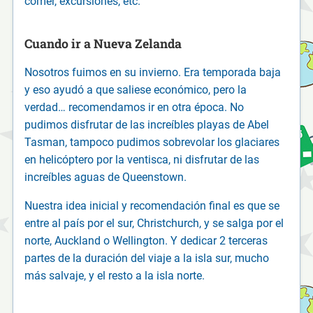
comer, excursiones, etc.
Cuando ir a Nueva Zelanda
Nosotros fuimos en su invierno. Era temporada baja
y eso ayudó a que saliese económico, pero la
verdad… recomendamos ir en otra época. No
pudimos disfrutar de las increíbles playas de Abel
Tasman, tampoco pudimos sobrevolar los glaciares
en helicóptero por la ventisca, ni disfrutar de las
increíbles aguas de Queenstown.
Nuestra idea inicial y recomendación final es que se
entre al país por el sur, Christchurch, y se salga por el
norte, Auckland o Wellington. Y dedicar 2 terceras
partes de la duración del viaje a la isla sur, mucho
más salvaje, y el resto a la isla norte.