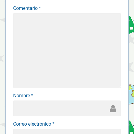
Comentario
*
Nombre
*
Correo electrónico
*