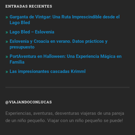
ENTRADAS RECIENTES
Garganta de Vintgar: Una Ruta Imprescindible desde el
Lago Bled
Lago Bled – Eslovenia
Eslovenia y Croacia en verano. Datos prácticos y
presupuesto
PortAventura en Halloween: Una Experiencia Mágica en
Familia
Las impresionantes cascadas Krimml
@VIAJANDOCONLUCAS
Experiencias, aventuras, desventuras viajeras de una pareja
de un niño pequeño. Viajar con un niño pequeño se puede!