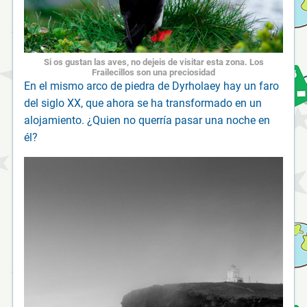
Si os gustan las aves, no dejeis de visitar esta zona. Los
Frailecillos son una preciosidad
En el mismo arco de piedra de Dyrholaey hay un faro
del siglo XX, que ahora se ha transformado en un
alojamiento. ¿Quien no querría pasar una noche en
él?