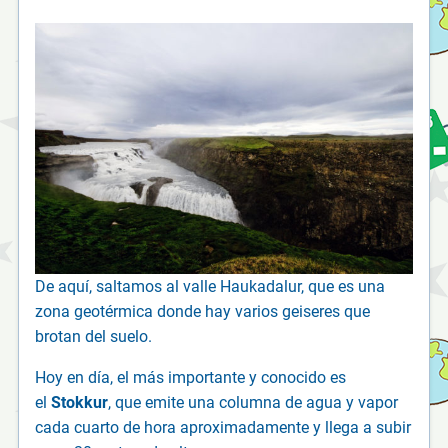
De aquí, saltamos al valle Haukadalur, que es una
zona geotérmica donde hay varios geiseres que
brotan del suelo.
Hoy en día, el más importante y conocido es
el
Stokkur
, que emite una columna de agua y vapor
cada cuarto de hora aproximadamente y llega a subir