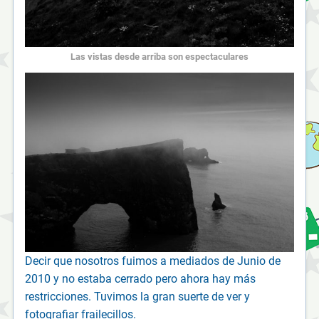
Las vistas desde arriba son espectaculares
Decir que nosotros fuimos a mediados de Junio de
2010 y no estaba cerrado pero ahora hay más
restricciones. Tuvimos la gran suerte de ver y
fotografiar frailecillos.