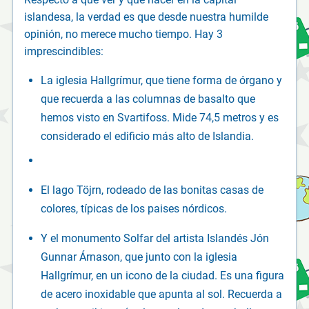
islandesa, la verdad es que desde nuestra humilde
opinión, no merece mucho tiempo. Hay 3
imprescindibles:
La iglesia Hallgrímur, que tiene forma de órgano y
que recuerda a las columnas de basalto que
hemos visto en Svartifoss. Mide 74,5 metros y es
considerado el edificio más alto de Islandia.
El lago Töjrn, rodeado de las bonitas casas de
colores, típicas de los paises nórdicos.
Y el monumento Solfar del artista Islandés Jón
Gunnar Árnason, que junto con la iglesia
Hallgrímur, en un icono de la ciudad. Es una figura
de acero inoxidable que apunta al sol. Recuerda a