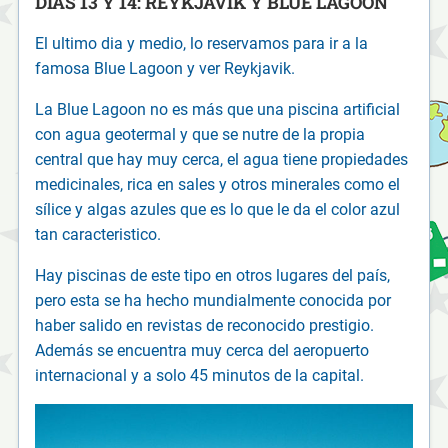
DÍAS 13 Y 14: REYKJAVIK Y BLUE LAGOON
El ultimo dia y medio, lo reservamos para ir a la
famosa Blue Lagoon y ver Reykjavik.
La Blue Lagoon no es más que una piscina artificial
con agua geotermal y que se nutre de la propia
central que hay muy cerca, el agua tiene propiedades
medicinales, rica en sales y otros minerales como el
sílice y algas azules que es lo que le da el color azul
tan caracteristico.
Hay piscinas de este tipo en otros lugares del país,
pero esta se ha hecho mundialmente conocida por
haber salido en revistas de reconocido prestigio.
Además se encuentra muy cerca del aeropuerto
internacional y a solo 45 minutos de la capital.