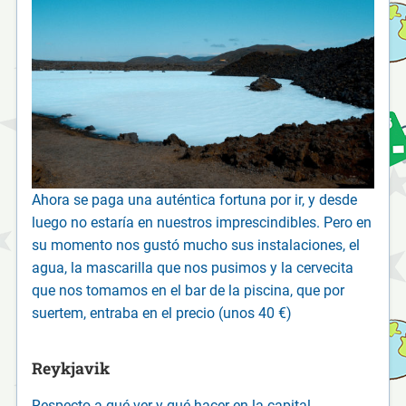
Ahora se paga una auténtica fortuna por ir, y desde
luego no estaría en nuestros imprescindibles. Pero en
su momento nos gustó mucho sus instalaciones, el
agua, la mascarilla que nos pusimos y la cervecita
que nos tomamos en el bar de la piscina, que por
suertem, entraba en el precio (unos 40 €)
Reykjavik
Respecto a qué ver y qué hacer en la capital