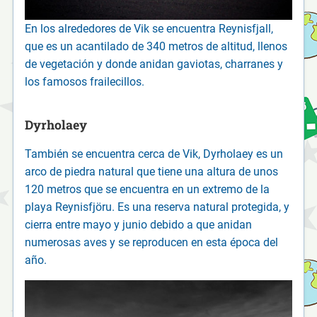
En los alrededores de Vik se encuentra Reynisfjall,
que es un acantilado de 340 metros de altitud, llenos
de vegetación y donde anidan gaviotas, charranes y
los famosos frailecillos.
Dyrholaey
También se encuentra cerca de Vik, Dyrholaey es un
arco de piedra natural que tiene una altura de unos
120 metros que se encuentra en un extremo de la
playa Reynisfjöru. Es una reserva natural protegida, y
cierra entre mayo y junio debido a que anidan
numerosas aves y se reproducen en esta época del
año.