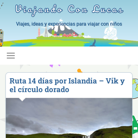
Viajando Con Lucas
Viajes, ideas y experiencias para viajar con niños
Ruta 14 días por Islandia – Vik y
el círculo dorado