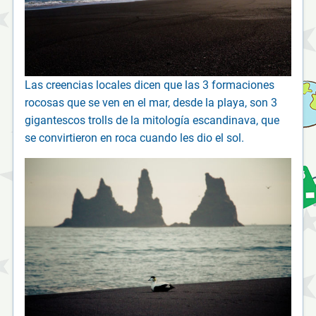
Las creencias locales dicen que las 3 formaciones
rocosas que se ven en el mar, desde la playa, son 3
gigantescos trolls de la mitología escandinava, que
se convirtieron en roca cuando les dio el sol.