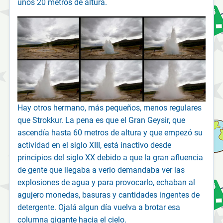
unos 20 metros de altura.
Hay otros hermano, más pequeños, menos regulares
que Strokkur. La pena es que el Gran Geysir, que
ascendía hasta 60 metros de altura y que empezó su
actividad en el siglo XIII, está inactivo desde
principios del siglo XX debido a que la gran afluencia
de gente que llegaba a verlo demandaba ver las
explosiones de agua y para provocarlo, echaban al
agujero monedas, basuras y cantidades ingentes de
detergente. Ojalá algun día vuelva a brotar esa
columna gigante hacia el cielo.