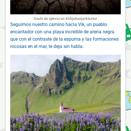
Suelo de iglesia en Kirkjubaejarklastur
Seguimos nuestro camino hacia Vik, un pueblo
encantador con una playa increible de arena negra
que con el contraste de la espuma y las formaciones
rocosas en el mar, te deja sin habla.