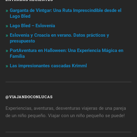
Garganta de Vintgar: Una Ruta Imprescindible desde el
Lago Bled
Lago Bled – Eslovenia
Eslovenia y Croacia en verano. Datos prácticos y
presupuesto
PortAventura en Halloween: Una Experiencia Mágica en
Familia
Las impresionantes cascadas Krimml
@VIAJANDOCONLUCAS
Experiencias, aventuras, desventuras viajeras de una pareja
de un niño pequeño. Viajar con un niño pequeño se puede!