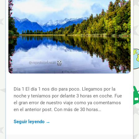
Día 1 El día 1 nos dio para poco. Llegamos por la
noche y teníamos por delante 3 horas en coche. Fue
el gran error de nuestro viaje como ya comentamos
en el anterior post. Con más de 30 horas…
Seguir leyendo →